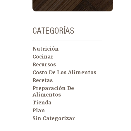
CATEGORÍAS
Nutrición
Cocinar
Recursos
Costo De Los Alimentos
Recetas
Preparación De
Alimentos
Tienda
Plan
Sin Categorizar