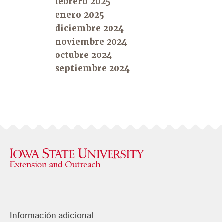
febrero 2025
enero 2025
diciembre 2024
noviembre 2024
octubre 2024
septiembre 2024
Información adicional