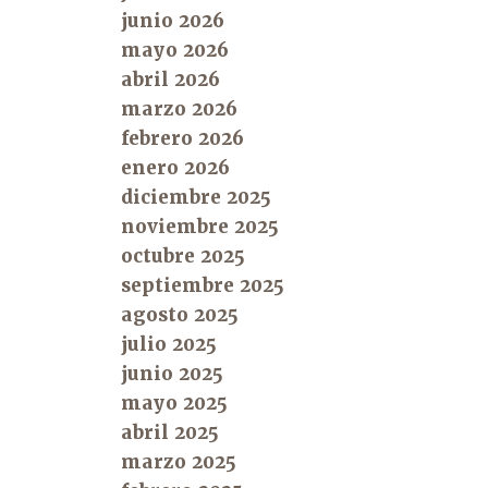
junio 2026
mayo 2026
abril 2026
marzo 2026
febrero 2026
enero 2026
diciembre 2025
noviembre 2025
octubre 2025
septiembre 2025
agosto 2025
julio 2025
junio 2025
mayo 2025
abril 2025
marzo 2025