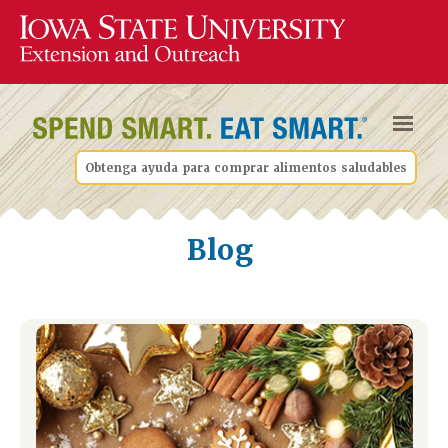
Obtenga ayuda para comprar alimentos saludables
Blog