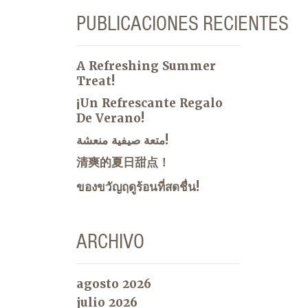
PUBLICACIONES RECIENTES
A Refreshing Summer
Treat!
¡Un Refrescante Regalo
De Verano!
متعة صيفية منعشة!
清爽的夏日甜点！
ของขวัญฤดูร้อนที่สดชื่น!
ARCHIVO
agosto 2026
julio 2026