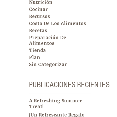
Nutrición
Cocinar
Recursos
Costo De Los Alimentos
Recetas
Preparación De
Alimentos
Tienda
Plan
Sin Categorizar
PUBLICACIONES RECIENTES
A Refreshing Summer
Treat!
¡Un Refrescante Regalo