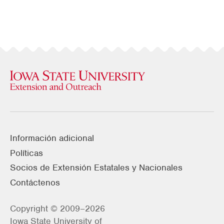
Información adicional
Políticas
Socios de Extensión Estatales y Nacionales
Contáctenos
Copyright © 2009–2026
Iowa State University of