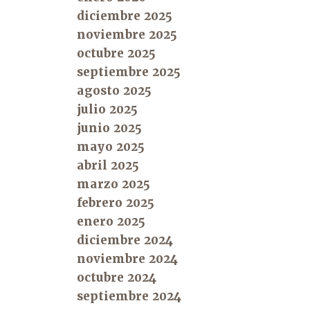
diciembre 2025
noviembre 2025
octubre 2025
septiembre 2025
agosto 2025
julio 2025
junio 2025
mayo 2025
abril 2025
marzo 2025
febrero 2025
enero 2025
diciembre 2024
noviembre 2024
octubre 2024
septiembre 2024