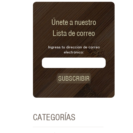
Únete a nuestro
Lista de correo
Ingresa tu dirección de correo
electrónico:
SUBSCRIBIR
CATEGORÍAS