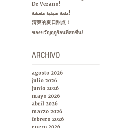
De Verano!
متعة صيفية منعشة!
清爽的夏日甜点！
ของขวัญฤดูร้อนที่สดชื่น!
ARCHIVO
agosto 2026
julio 2026
junio 2026
mayo 2026
abril 2026
marzo 2026
febrero 2026
enero 2026