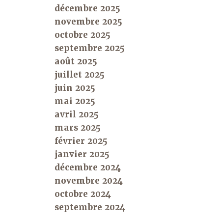
décembre 2025
novembre 2025
octobre 2025
septembre 2025
août 2025
juillet 2025
juin 2025
mai 2025
avril 2025
mars 2025
février 2025
janvier 2025
décembre 2024
novembre 2024
octobre 2024
septembre 2024