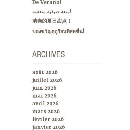
De Verano!
متعة صيفية منعشة!
清爽的夏日甜点！
ของขวัญฤดูร้อนที่สดชื่น!
ARCHIVES
août 2026
juillet 2026
juin 2026
mai 2026
avril 2026
mars 2026
février 2026
janvier 2026