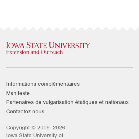
Informations complémentaires
Manifeste
Partenaires de vulgarisation étatiques et nationaux
Contactez-nous
Copyright © 2009–2026
Iowa State University of