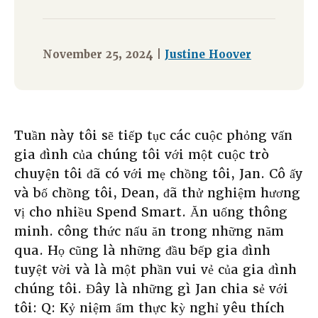
November 25, 2024 |
Justine Hoover
Tuần này tôi sẽ tiếp tục các cuộc phỏng vấn
gia đình của chúng tôi với một cuộc trò
chuyện tôi đã có với mẹ chồng tôi, Jan. Cô ấy
và bố chồng tôi, Dean, đã thử nghiệm hương
vị cho nhiều Spend Smart. Ăn uống thông
minh. công thức nấu ăn trong những năm
qua. Họ cũng là những đầu bếp gia đình
tuyệt vời và là một phần vui vẻ của gia đình
chúng tôi. Đây là những gì Jan chia sẻ với
tôi: Q: Kỷ niệm ẩm thực kỳ nghỉ yêu thích