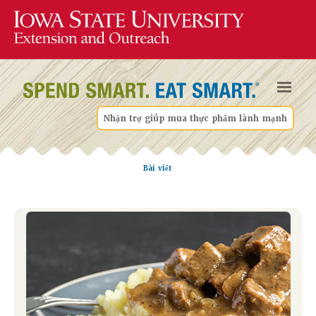
Nhận trợ giúp mua thực phẩm lành mạnh
Bài viết