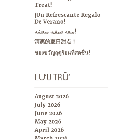
Treat!
¡Un Refrescante Regalo
De Verano!
متعة صيفية منعشة!
清爽的夏日甜点！
ของขวัญฤดูร้อนที่สดชื่น!
LƯU TRỮ
August 2026
July 2026
June 2026
May 2026
April 2026
March 2026