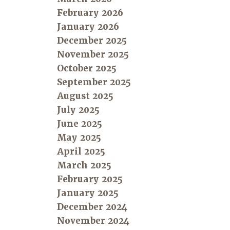
February 2026
January 2026
December 2025
November 2025
October 2025
September 2025
August 2025
July 2025
June 2025
May 2025
April 2025
March 2025
February 2025
January 2025
December 2024
November 2024