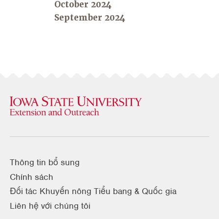
October 2024
September 2024
Thông tin bổ sung
Chính sách
Đối tác Khuyến nông Tiểu bang & Quốc gia
Liên hệ với chúng tôi