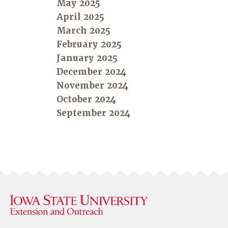
May 2025
April 2025
March 2025
February 2025
January 2025
December 2024
November 2024
October 2024
September 2024