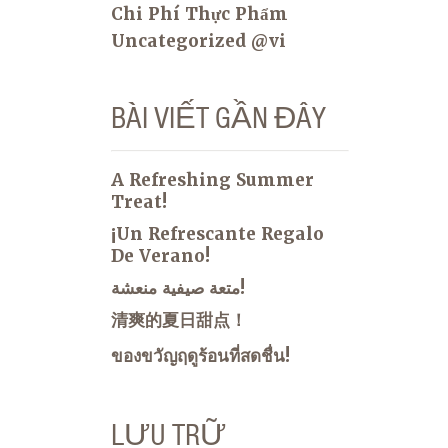
Chi Phí Thực Phẩm
Uncategorized @vi
BÀI VIẾT GẦN ĐÂY
A Refreshing Summer
Treat!
¡Un Refrescante Regalo
De Verano!
متعة صيفية منعشة!
清爽的夏日甜点！
ของขวัญฤดูร้อนที่สดชื่น!
LƯU TRỮ