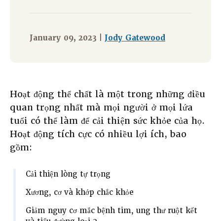
January 09, 2023 |
Jody Gatewood
Hoạt động thể chất là một trong những điều
quan trọng nhất mà mọi người ở mọi lứa
tuổi có thể làm để cải thiện sức khỏe của họ.
Hoạt động tích cực có nhiều lợi ích, bao
gồm:
Cải thiện lòng tự trọng
Xương, cơ và khớp chắc khỏe
Giảm nguy cơ mắc bệnh tim, ung thư ruột kết