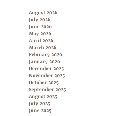
August 2026
July 2026
June 2026
May 2026
April 2026
March 2026
February 2026
January 2026
December 2025
November 2025
October 2025
September 2025
August 2025
July 2025
June 2025