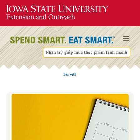
Nhận trợ giúp mua thực phẩm lành mạnh
Bài viết