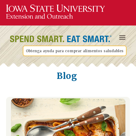
Obtenga ayuda para comprar alimentos saludables
Blog