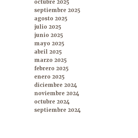
octubre 2025
septiembre 2025
agosto 2025
julio 2025
junio 2025
mayo 2025
abril 2025
marzo 2025
febrero 2025
enero 2025
diciembre 2024
noviembre 2024
octubre 2024
septiembre 2024