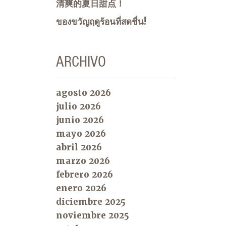
清爽的夏日甜点！
ของขวัญฤดูร้อนที่สดชื่น!
ARCHIVO
agosto 2026
julio 2026
junio 2026
mayo 2026
abril 2026
marzo 2026
febrero 2026
enero 2026
diciembre 2025
noviembre 2025