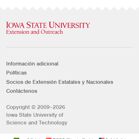
Información adicional
Políticas
Socios de Extensión Estatales y Nacionales
Contáctenos
Copyright © 2009–2026
Iowa State University of
Science and Technology