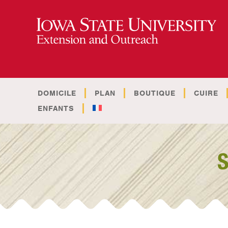
DOMICILE
PLAN
BOUTIQUE
CUIRE
ENFANTS