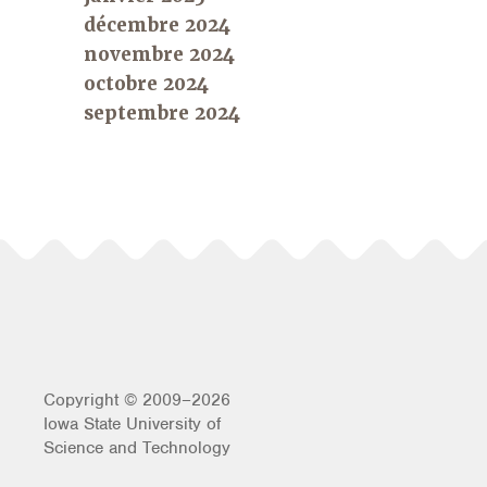
décembre 2024
novembre 2024
octobre 2024
septembre 2024
Copyright © 2009–2026
Iowa State University of
Science and Technology