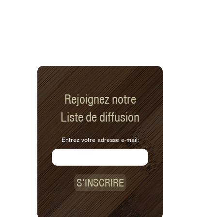
Rejoignez notre
Liste de diffusion
Entrez votre adresse e-mail:
S’INSCRIRE