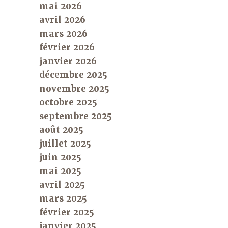
mai 2026
avril 2026
mars 2026
février 2026
janvier 2026
décembre 2025
novembre 2025
octobre 2025
septembre 2025
août 2025
juillet 2025
juin 2025
mai 2025
avril 2025
mars 2025
février 2025
janvier 2025