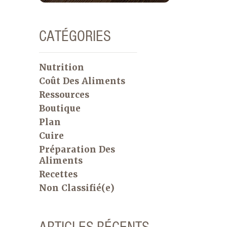
CATÉGORIES
Nutrition
Coût Des Aliments
Ressources
Boutique
Plan
Cuire
Préparation Des
Aliments
Recettes
Non Classifié(e)
ARTICLES RÉCENTS