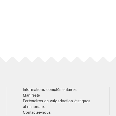
Informations complémentaires
Manifeste
Partenaires de vulgarisation étatiques
et nationaux
Contactez-nous