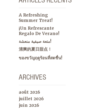
A Refreshing
Summer Treat!
¡Un Refrescante
Regalo De Verano!
متعة صيفية منعشة!
清爽的夏日甜点！
ของขวัญฤดูร้อนที่สดชื่น!
ARCHIVES
août 2026
juillet 2026
juin 2026