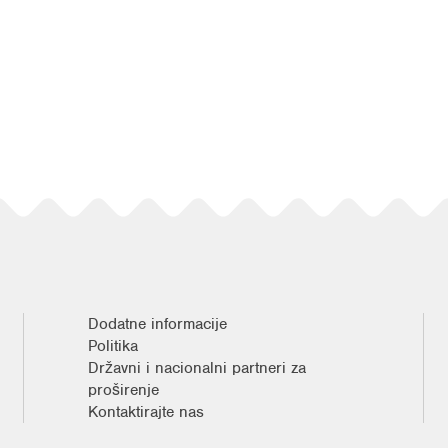
Dodatne informacije
Politika
Državni i nacionalni partneri za
proširenje
Kontaktirajte nas