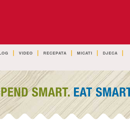
LOG
VIDEO
RECEPATA
MICATI
DJECA