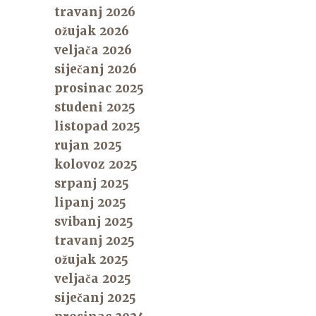
travanj 2026
ožujak 2026
veljača 2026
siječanj 2026
prosinac 2025
studeni 2025
listopad 2025
rujan 2025
kolovoz 2025
srpanj 2025
lipanj 2025
svibanj 2025
travanj 2025
ožujak 2025
veljača 2025
siječanj 2025