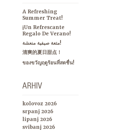
A Refreshing
Summer Treat!
¡Un Refrescante
Regalo De Verano!
متعة صيفية منعشة!
清爽的夏日甜点！
ของขวัญฤดูร้อนที่สดชื่น!
ARHIV
kolovoz 2026
srpanj 2026
lipanj 2026
svibanj 2026