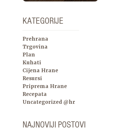
KATEGORIJE
Prehrana
Trgovina
Plan
Kuhati
Cijena Hrane
Resursi
Priprema Hrane
Recepata
Uncategorized @hr
NAJNOVIJI POSTOVI