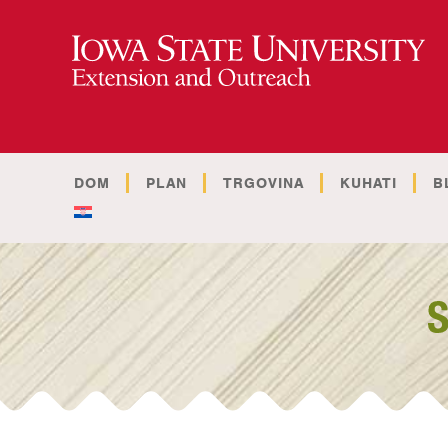
DOM
PLAN
TRGOVINA
KUHATI
B