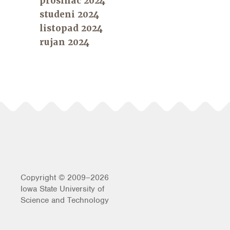
prosinac 2024
studeni 2024
listopad 2024
rujan 2024
Copyright © 2009–2026
Iowa State University of
Science and Technology