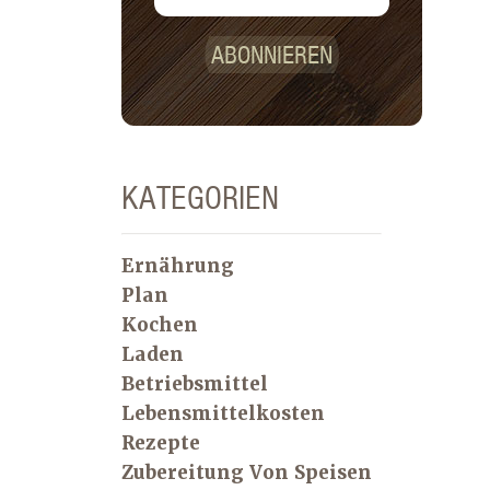
ABONNIEREN
KATEGORIEN
Ernährung
Plan
Kochen
Laden
Betriebsmittel
Lebensmittelkosten
Rezepte
Zubereitung Von Speisen