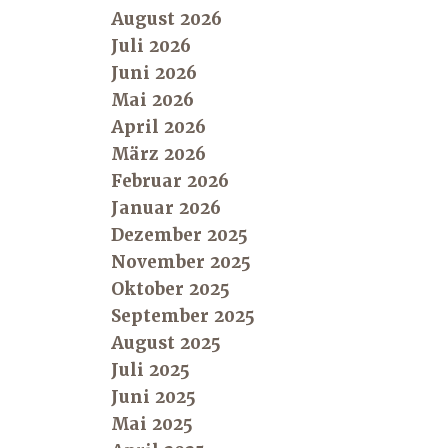
August 2026
Juli 2026
Juni 2026
Mai 2026
April 2026
März 2026
Februar 2026
Januar 2026
Dezember 2025
November 2025
Oktober 2025
September 2025
August 2025
Juli 2025
Juni 2025
Mai 2025