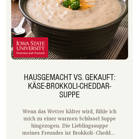
HAUSGEMACHT VS. GEKAUFT:
KÄSE-BROKKOLI-CHEDDAR-
SUPPE
Wenn das Wetter kälter wird, fühle ich
mich zu einer warmen Schüssel Suppe
hingezogen. Die Lieblingssuppe
meines Freundes ist Brokkoli-Cheddar,