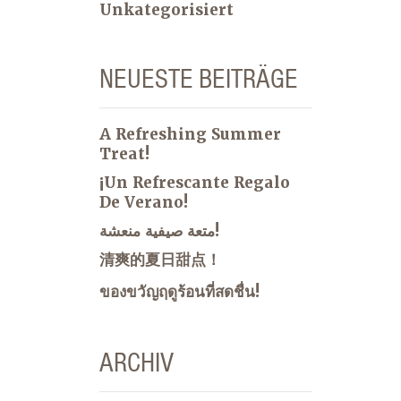
Unkategorisiert
NEUESTE BEITRÄGE
A Refreshing Summer
Treat!
¡Un Refrescante Regalo
De Verano!
متعة صيفية منعشة!
清爽的夏日甜点！
ของขวัญฤดูร้อนที่สดชื่น!
ARCHIV