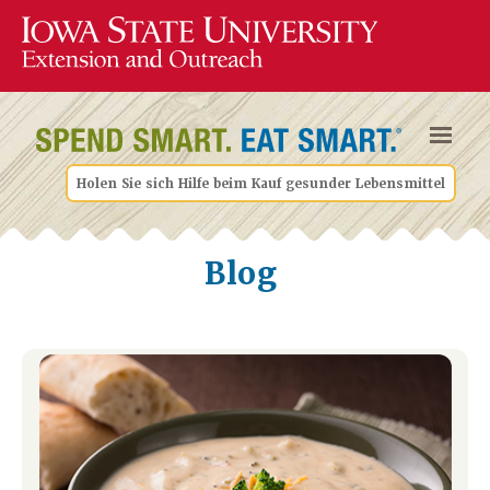
Holen Sie sich Hilfe beim Kauf gesunder Lebensmittel
Blog