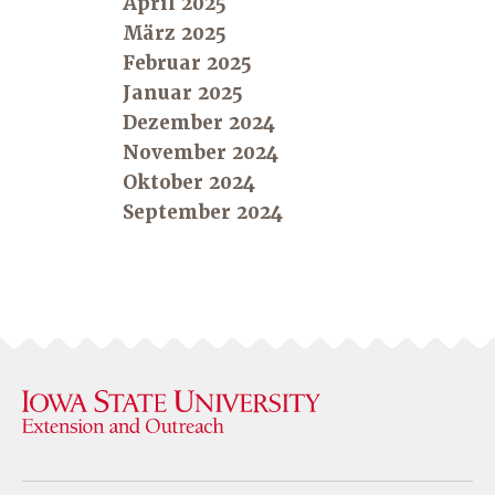
April 2025
März 2025
Februar 2025
Januar 2025
Dezember 2024
November 2024
Oktober 2024
September 2024