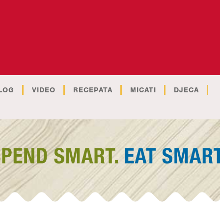
LOG
VIDEO
RECEPATA
MICATI
DJECA