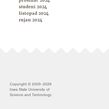
prosinac 2024
studeni 2024
listopad 2024
rujan 2024
Copyright © 2009–2026
Iowa State University of
Science and Technology