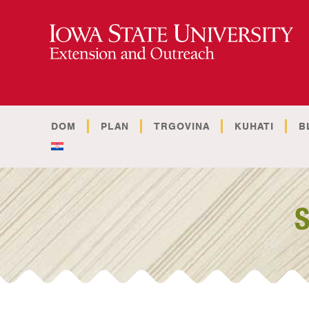
DOM
PLAN
TRGOVINA
KUHATI
B