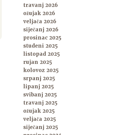
travanj 2026
ožujak 2026
veljača 2026
siječanj 2026
prosinac 2025
studeni 2025
listopad 2025
rujan 2025
kolovoz 2025
srpanj 2025
lipanj 2025
svibanj 2025
travanj 2025
ožujak 2025
veljača 2025
siječanj 2025