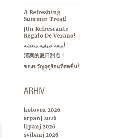
A Refreshing
Summer Treat!
¡Un Refrescante
Regalo De Verano!
متعة صيفية منعشة!
清爽的夏日甜点！
ของขวัญฤดูร้อนที่สดชื่น!
ARHIV
kolovoz 2026
srpanj 2026
lipanj 2026
svibanj 2026