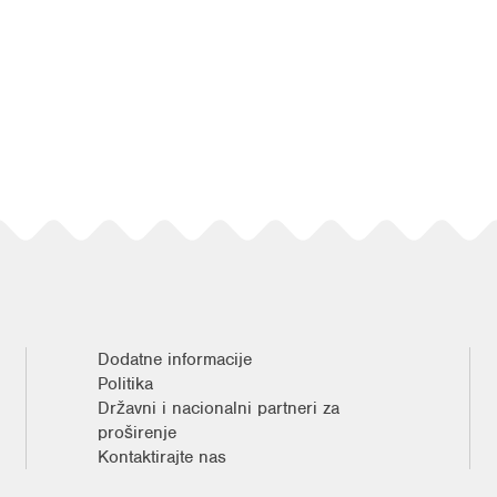
Dodatne informacije
Politika
Državni i nacionalni partneri za
proširenje
Kontaktirajte nas