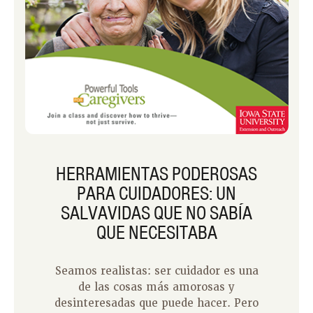
HERRAMIENTAS PODEROSAS
PARA CUIDADORES: UN
SALVAVIDAS QUE NO SABÍA
QUE NECESITABA
Seamos realistas: ser cuidador es una
de las cosas más amorosas y
desinteresadas que puede hacer. Pero