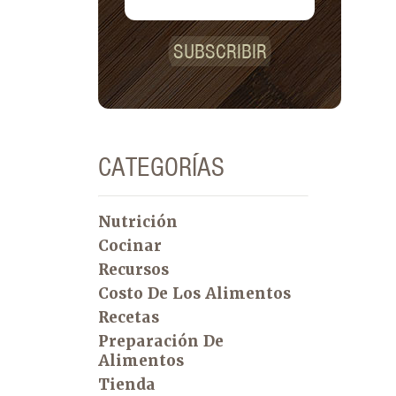
SUBSCRIBIR
CATEGORÍAS
Nutrición
Cocinar
Recursos
Costo De Los Alimentos
Recetas
Preparación De
Alimentos
Tienda