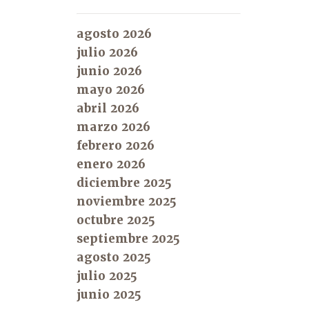
agosto 2026
julio 2026
junio 2026
mayo 2026
abril 2026
marzo 2026
febrero 2026
enero 2026
diciembre 2025
noviembre 2025
octubre 2025
septiembre 2025
agosto 2025
julio 2025
junio 2025