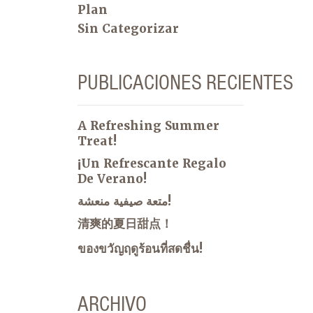
Plan
Sin Categorizar
PUBLICACIONES RECIENTES
A Refreshing Summer
Treat!
¡Un Refrescante Regalo
De Verano!
متعة صيفية منعشة!
清爽的夏日甜点！
ของขวัญฤดูร้อนที่สดชื่น!
ARCHIVO