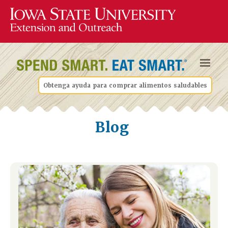
Obtenga ayuda para comprar alimentos saludables
Blog