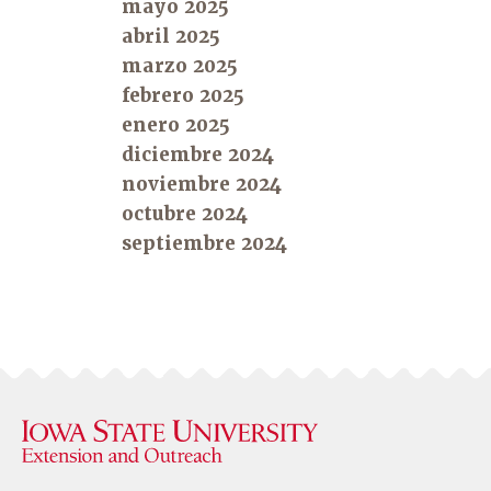
mayo 2025
abril 2025
marzo 2025
febrero 2025
enero 2025
diciembre 2024
noviembre 2024
octubre 2024
septiembre 2024