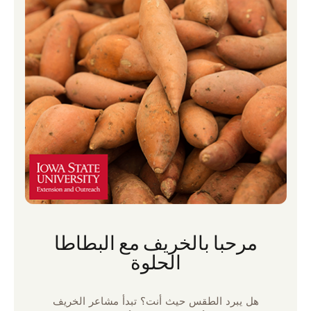
مرحبا بالخريف مع البطاطا
الحلوة
هل يبرد الطقس حيث أنت؟ تبدأ مشاعر الخريف