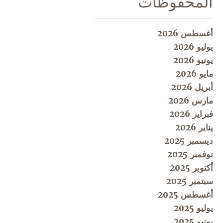
المحفوظات
أغسطس 2026
يوليو 2026
يونيو 2026
مايو 2026
أبريل 2026
مارس 2026
فبراير 2026
يناير 2026
ديسمبر 2025
نوفمبر 2025
أكتوبر 2025
سبتمبر 2025
أغسطس 2025
يوليو 2025
يونيو 2025