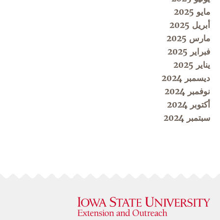
مايو 2025
أبريل 2025
مارس 2025
فبراير 2025
يناير 2025
ديسمبر 2024
نوفمبر 2024
أكتوبر 2024
سبتمبر 2024