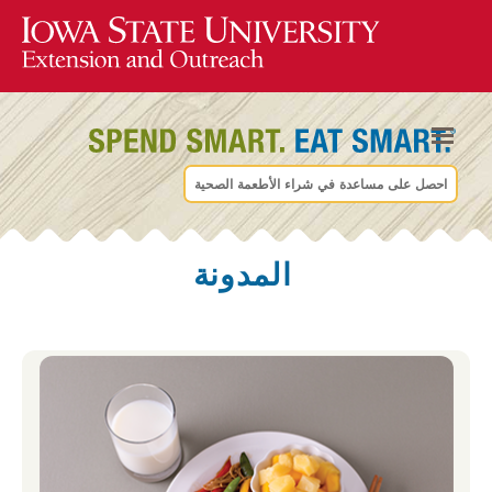
احصل على مساعدة في شراء الأطعمة الصحية
المدونة