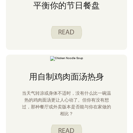
平衡你的节日餐盘
用自制鸡肉面汤热身
当天气转凉或身体不适时，没有什么比一碗温
热的鸡肉面汤更让人心动了。但你有没有想
过，那种餐厅或外卖版本是否能与你在家做的
相比？