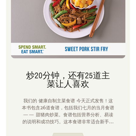
炒20分钟，还有25道主
菜让人喜欢
我们的 健康自制主菜食谱 今天正式发售！这
本书包含26道食谱，包括我们七月的当月食谱
—— 甜猪肉炒菜。食谱包括营养分析、易读
的说明和成功技巧。这本食谱非常适合新手和
有经验的厨师。它包含一些实用工具，帮助烹
饪变得简单，包括：