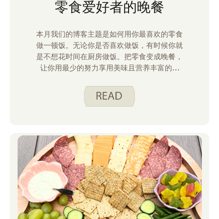
零食爱好者的晚餐
本月我们的博客主题是如何用你最喜欢的零食
做一顿饭。无论你是否喜欢做饭，有时候你就
是不想花时间在厨房做饭。把零食变成晚餐，
让你用最少的努力享用美味且营养丰富的餐
食。