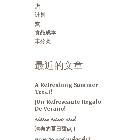
店
计划
煮
食品成本
未分类
最近的文章
A Refreshing Summer
Treat!
¡Un Refrescante Regalo
De Verano!
متعة صيفية منعشة!
清爽的夏日甜点！