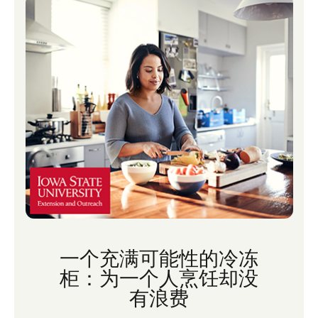
一个充满可能性的冷冻
柜：为一个人烹饪却没
有浪费