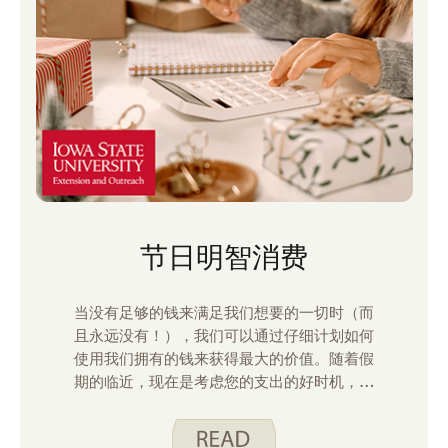
节日明智消费
当没有足够的钱来满足我们想要的一切时（而
且永远没有！），我们可以通过仔细计划如何
使用我们拥有的钱来获得最大的价值。随着假
期的临近，现在是考虑您的支出的好时机，以
避免在新的一年开始时有金钱压力。