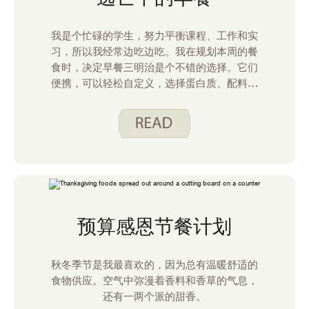
我是个忙碌的学生，努力平衡课程、工作和实
习，所以我经常边吃边吃。我在规划本周的餐
食时，决定早餐三明治是个不错的选择。它们
便携，可以轻松自定义，选择蛋白质、配料和
面包……最棒的是？它们冷冻和加热都非常漂
亮。
预算感恩节餐计划
秋冬季节是我最喜欢的，因为总有温暖舒适的
食物供应。空气中弥漫着香料和香草的气息，
还有一两个派的甜香。