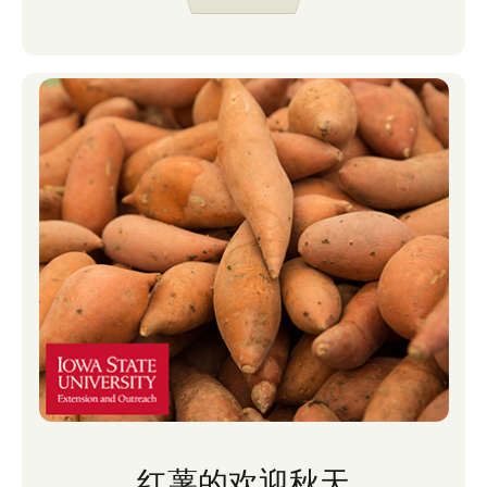
红薯的欢迎秋天