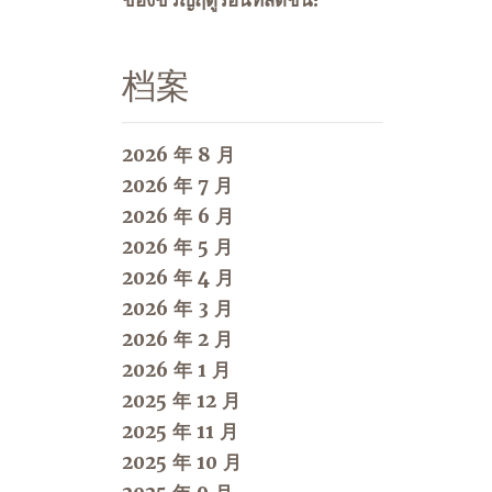
ของขวัญฤดูร้อนที่สดชื่น!
档案
2026 年 8 月
2026 年 7 月
2026 年 6 月
2026 年 5 月
2026 年 4 月
2026 年 3 月
2026 年 2 月
2026 年 1 月
2025 年 12 月
2025 年 11 月
2025 年 10 月