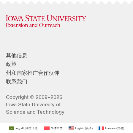
其他信息
政策
州和国家推广合作伙伴
联系我们
Copyright © 2009–2026
Iowa State University of
Science and Technology
العربية
(
阿拉伯语
)
简体中文
English
(
英语
)
Français
(
法语
)