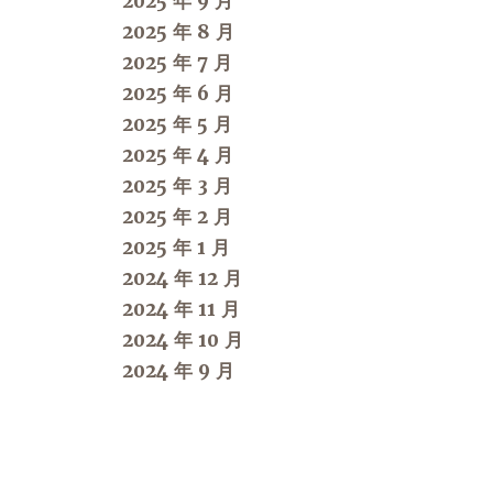
2025 年 9 月
2025 年 8 月
2025 年 7 月
2025 年 6 月
2025 年 5 月
2025 年 4 月
2025 年 3 月
2025 年 2 月
2025 年 1 月
2024 年 12 月
2024 年 11 月
2024 年 10 月
2024 年 9 月