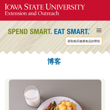
获取购买健康食品的帮助
博客