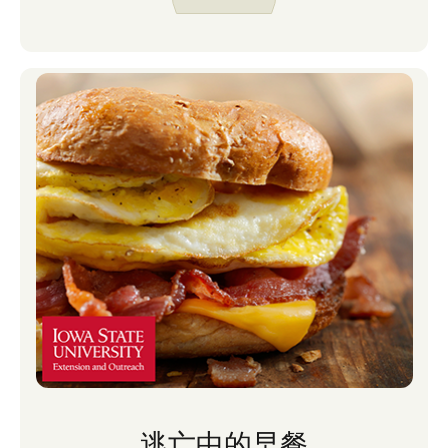
逃亡中的早餐