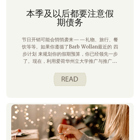
本季及以后都要注意假
期债务
节日开销可能会悄悄袭来——礼物、旅行、餐
饮等等。如果你遵循了Barb Wollan最近的 四
步计划 来规划你的假期预算，你已经领先一步
了。现在，利用爱荷华州立大学推广与推广部
和犹他州推广部的资源，在这个假期及以后，
保持对个人财务的关注和掌控！