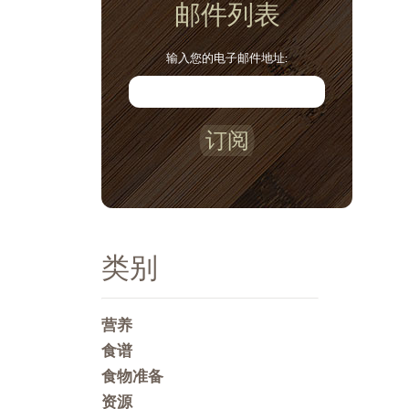
邮件列表
输入您的电子邮件地址:
订阅
类别
营养
食谱
食物准备
资源