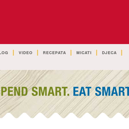
LOG
VIDEO
RECEPATA
MICATI
DJECA