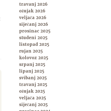
travanj 2026
ožujak 2026
veljača 2026
k
siječanj 2026
prosinac 2025
studeni 2025
listopad 2025
rujan 2025
kolovoz 2025
srpanj 2025
lipanj 2025
svibanj 2025
travanj 2025
ožujak 2025
veljača 2025
siječanj 2025