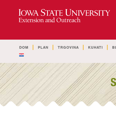
DOM
PLAN
TRGOVINA
KUHATI
B