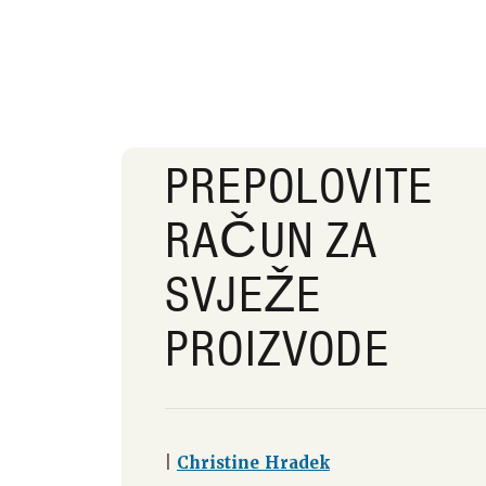
PREPOLOVITE
RAČUN ZA
SVJEŽE
PROIZVODE
|
Christine Hradek