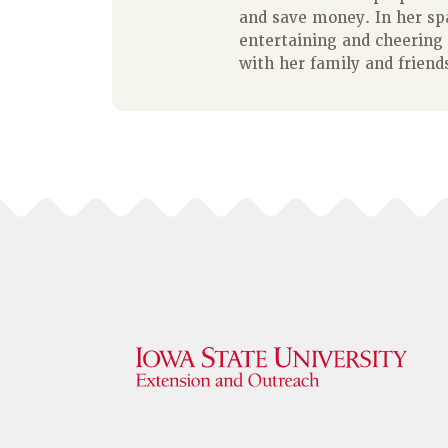
and save money. In her spa
entertaining and cheering 
with her family and friend