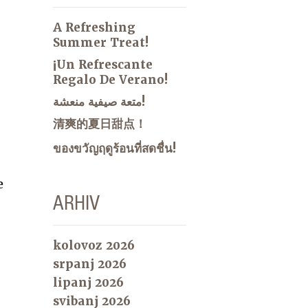
A Refreshing
Summer Treat!
¡Un Refrescante
Regalo De Verano!
متعة صيفية منعشة!
清爽的夏日甜点！
ของขวัญฤดูร้อนที่สดชื่น!
e
ARHIV
kolovoz 2026
srpanj 2026
lipanj 2026
svibanj 2026