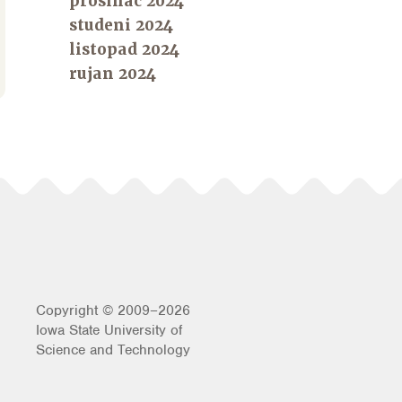
prosinac 2024
studeni 2024
listopad 2024
rujan 2024
Copyright © 2009–2026
Iowa State University of
Science and Technology