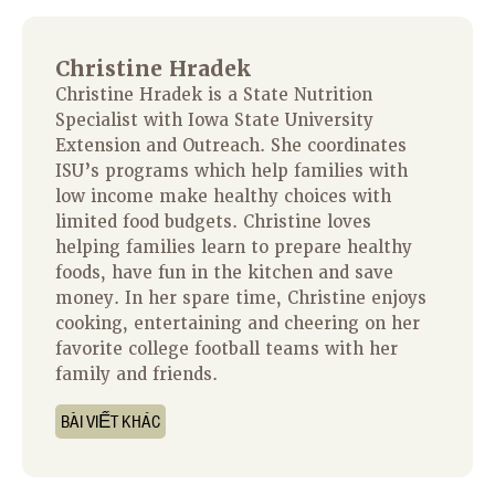
Christine Hradek
Christine Hradek is a State Nutrition
Specialist with Iowa State University
Extension and Outreach. She coordinates
ISU’s programs which help families with
low income make healthy choices with
limited food budgets. Christine loves
helping families learn to prepare healthy
foods, have fun in the kitchen and save
money. In her spare time, Christine enjoys
cooking, entertaining and cheering on her
favorite college football teams with her
family and friends.
BÀI VIẾT KHÁC