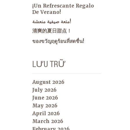
¡Un Refrescante Regalo
De Verano!
متعة صيفية منعشة!
清爽的夏日甜点！
ของขวัญฤดูร้อนที่สดชื่น!
LƯU TRỮ
August 2026
July 2026
June 2026
May 2026
April 2026
March 2026
February 2026