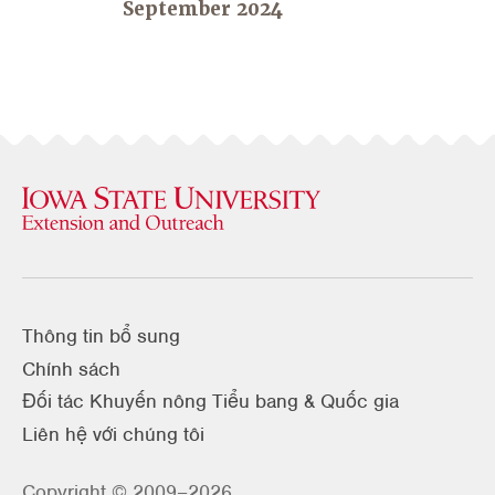
September 2024
Thông tin bổ sung
Chính sách
Đối tác Khuyến nông Tiểu bang & Quốc gia
Liên hệ với chúng tôi
Copyright © 2009–2026