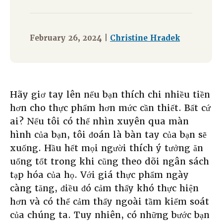
February 26, 2024 |
Christine Hradek
Hãy giơ tay lên nếu bạn thích chi nhiều tiền
hơn cho thực phẩm hơn mức cần thiết. Bất cứ
ai? Nếu tôi có thể nhìn xuyên qua màn
hình của bạn, tôi đoán là bàn tay của bạn sẽ
xuống. Hầu hết mọi người thích ý tưởng ăn
uống tốt trong khi cũng theo dõi ngân sách
tạp hóa của họ. Với giá thực phẩm ngày
càng tăng, điều đó cảm thấy khó thực hiện
hơn và có thể cảm thấy ngoài tầm kiểm soát
của chúng ta. Tuy nhiên, có những bước bạn