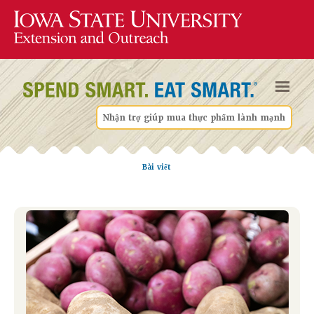
Nhận trợ giúp mua thực phẩm lành mạnh
Bài viết