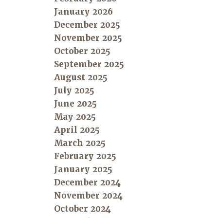
January 2026
December 2025
November 2025
October 2025
September 2025
August 2025
July 2025
June 2025
May 2025
April 2025
March 2025
February 2025
January 2025
December 2024
November 2024
October 2024