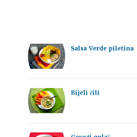
Salsa Verde piletina
Bijeli čili