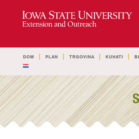
DOM
PLAN
TRGOVINA
KUHATI
B