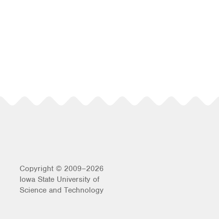
Copyright © 2009–2026
Iowa State University of
Science and Technology