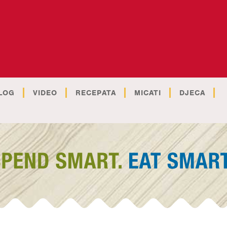
LOG
VIDEO
RECEPATA
MICATI
DJECA