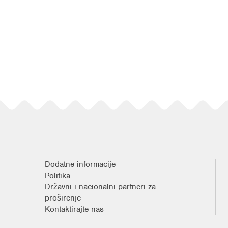
Dodatne informacije
Politika
Državni i nacionalni partneri za
proširenje
Kontaktirajte nas