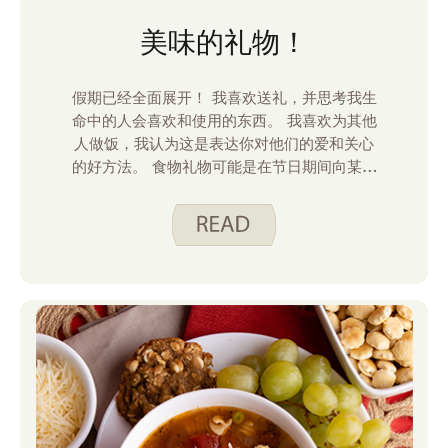
美味的礼物！
假期已经全面展开！ 我喜欢送礼，并思考我生
命中的人会喜欢和使用的东西。 我喜欢为其他
人做饭，我认为这是表达你对他们的爱和关心
的好方法。 食物礼物可能是在节日期间向某人
致谢的一种简单而廉价的方式。 这里有一些我
喜欢的！