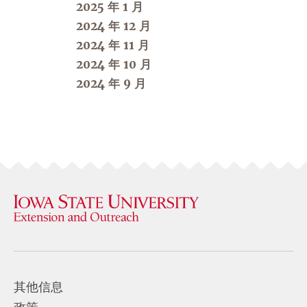
2025 年 1 月
2024 年 12 月
2024 年 11 月
2024 年 10 月
2024 年 9 月
其他信息