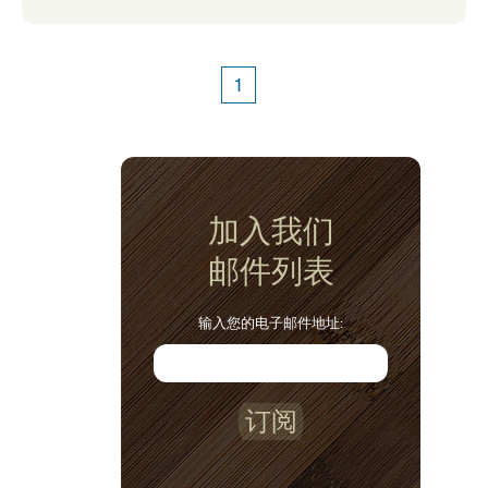
1
加入我们
邮件列表
输入您的电子邮件地址:
订阅