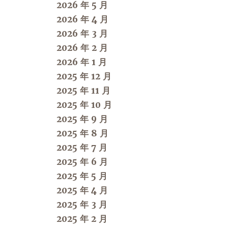
2026 年 5 月
2026 年 4 月
2026 年 3 月
2026 年 2 月
2026 年 1 月
2025 年 12 月
2025 年 11 月
2025 年 10 月
2025 年 9 月
2025 年 8 月
2025 年 7 月
2025 年 6 月
2025 年 5 月
2025 年 4 月
2025 年 3 月
2025 年 2 月