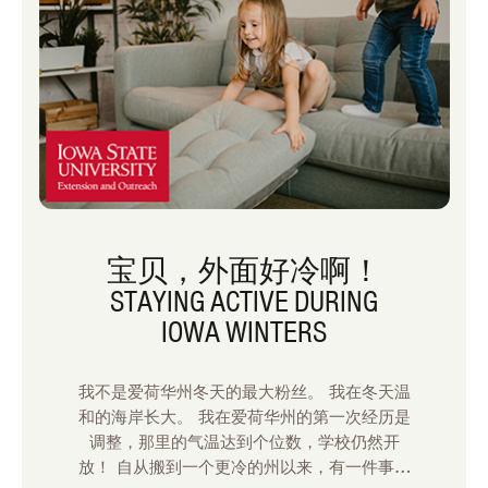
宝贝，外面好冷啊！
STAYING ACTIVE DURING
IOWA WINTERS
我不是爱荷华州冬天的最大粉丝。 我在冬天温
和的海岸长大。 我在爱荷华州的第一次经历是
调整，那里的气温达到个位数，学校仍然开
放！ 自从搬到一个更冷的州以来，有一件事一