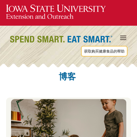
获取购买健康食品的帮助
博客