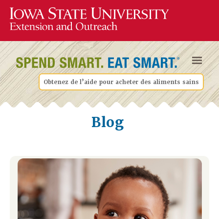
Obtenez de l’aide pour acheter des aliments sains
Blog