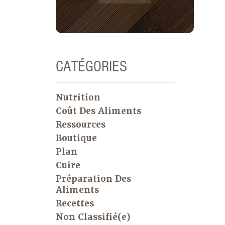
CATÉGORIES
Nutrition
Coût Des Aliments
Ressources
Boutique
Plan
Cuire
Préparation Des
Aliments
Recettes
Non Classifié(e)