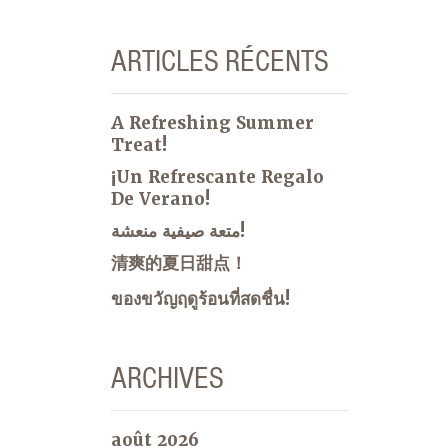
ARTICLES RÉCENTS
A Refreshing Summer
Treat!
¡Un Refrescante Regalo
De Verano!
متعة صيفية منعشة!
清爽的夏日甜点！
ของขวัญฤดูร้อนที่สดชื่น!
ARCHIVES
août 2026