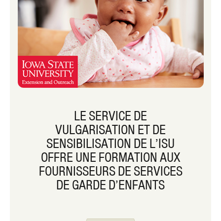
LE SERVICE DE
VULGARISATION ET DE
SENSIBILISATION DE L’ISU
OFFRE UNE FORMATION AUX
FOURNISSEURS DE SERVICES
DE GARDE D’ENFANTS