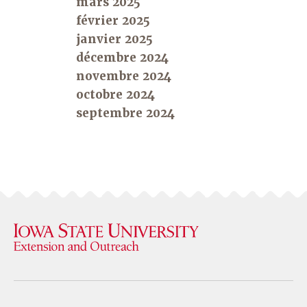
mars 2025
février 2025
janvier 2025
décembre 2024
novembre 2024
octobre 2024
septembre 2024