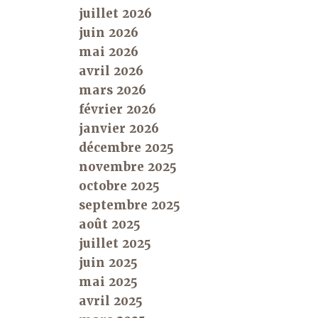
juillet 2026
juin 2026
mai 2026
avril 2026
mars 2026
février 2026
janvier 2026
décembre 2025
novembre 2025
octobre 2025
septembre 2025
août 2025
juillet 2025
juin 2025
mai 2025
avril 2025