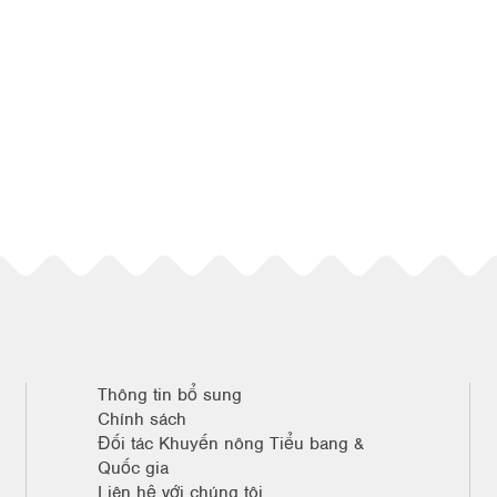
Thông tin bổ sung
Chính sách
Đối tác Khuyến nông Tiểu bang &
Quốc gia
Liên hệ với chúng tôi