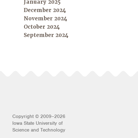
January 2025
December 2024
November 2024
October 2024
September 2024
Copyright © 2009–2026
Iowa State University of
Science and Technology