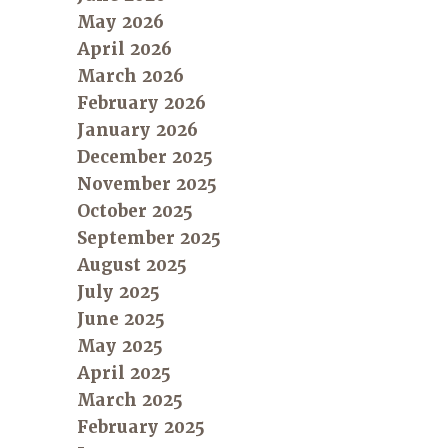
May 2026
April 2026
March 2026
February 2026
January 2026
December 2025
November 2025
October 2025
September 2025
August 2025
July 2025
June 2025
May 2025
April 2025
March 2025
February 2025