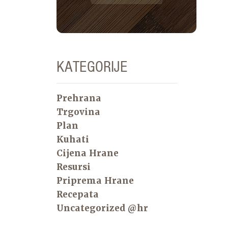
KATEGORIJE
Prehrana
Trgovina
Plan
Kuhati
Cijena Hrane
Resursi
Priprema Hrane
Recepata
Uncategorized @hr