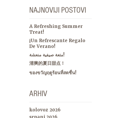
NAJNOVIJI POSTOVI
A Refreshing Summer
Treat!
¡Un Refrescante Regalo
De Verano!
متعة صيفية منعشة!
清爽的夏日甜点！
ของขวัญฤดูร้อนที่สดชื่น!
ARHIV
kolovoz 2026
srpanj 2026