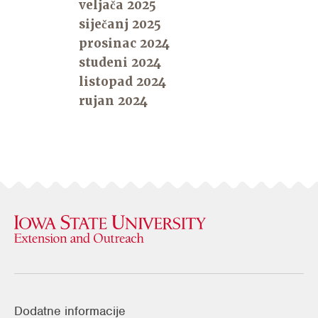
veljača 2025
siječanj 2025
prosinac 2024
studeni 2024
listopad 2024
rujan 2024
Dodatne informacije