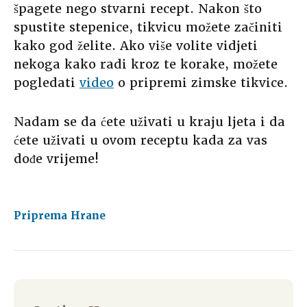
špagete nego stvarni recept. Nakon što
spustite stepenice, tikvicu možete začiniti
kako god želite. Ako više volite vidjeti
nekoga kako radi kroz te korake, možete
pogledati
video
o pripremi zimske tikvice.
Nadam se da ćete uživati u kraju ljeta i da
ćete uživati u ovom receptu kada za vas
dođe vrijeme!
Priprema Hrane