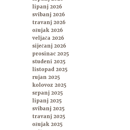
lipanj 2026
svibanj 2026
travanj 2026
ožujak 2026
veljača 2026
siječanj 2026
prosinac 2025
studeni 2025
listopad 2025
rujan 2025
kolovoz 2025
srpanj 2025
lipanj 2025
svibanj 2025
travanj 2025
ožujak 2025