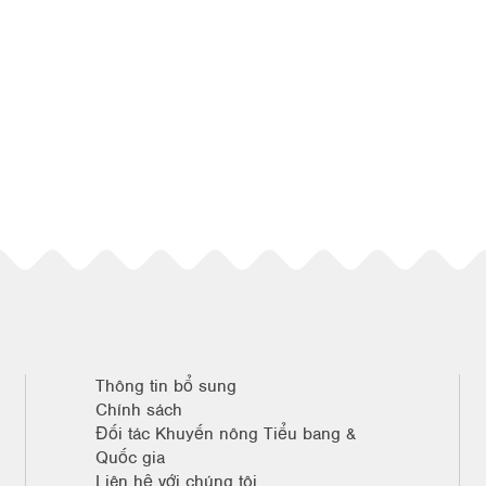
Thông tin bổ sung
Chính sách
Đối tác Khuyến nông Tiểu bang &
Quốc gia
Liên hệ với chúng tôi