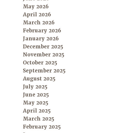
May 2026
April 2026
March 2026
February 2026
January 2026
December 2025
November 2025
October 2025
September 2025
August 2025
July 2025
June 2025
May 2025
April 2025
March 2025
February 2025