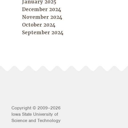
January 2025
December 2024
November 2024
October 2024
September 2024
Copyright © 2009–2026
Iowa State University of
Science and Technology