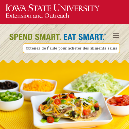
Obtenez de l’aide pour acheter des aliments sains