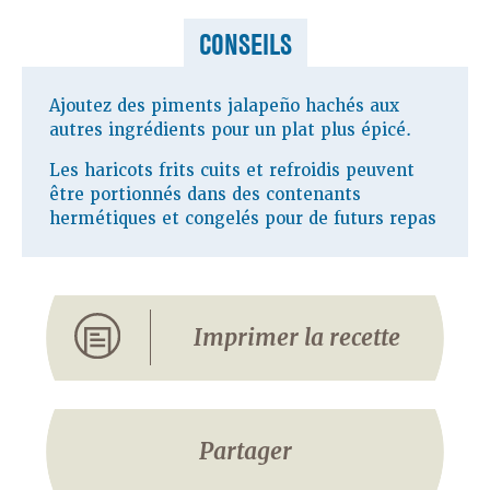
CONSEILS
Ajoutez des piments jalapeño hachés aux
autres ingrédients pour un plat plus épicé.
Les haricots frits cuits et refroidis peuvent
être portionnés dans des contenants
hermétiques et congelés pour de futurs repas
Imprimer la recette
Partager