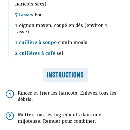
haricots secs)
7 tasses
Eau
1
oignon moyen, coupé en dés (environ 1
tasse)
1 cuillère à soupe
cumin moulu
2 cuillères à café
sel
INSTRUCTIONS
Rincer et trier les haricots. Enlevez tous les
1
débris.
Mettez tous les ingrédients dans une
2
mijoteuse. Remuer pour combiner.