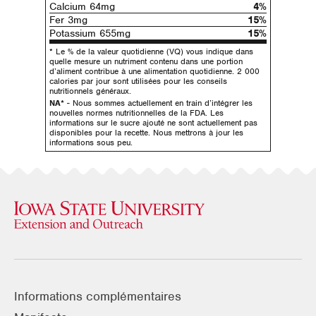
Calcium 64mg
4%
Fer 3mg
15%
Potassium 655mg
15%
* Le % de la valeur quotidienne (VQ) vous indique dans
quelle mesure un nutriment contenu dans une portion
d’aliment contribue à une alimentation quotidienne. 2 000
calories par jour sont utilisées pour les conseils
nutritionnels généraux.
NA*
- Nous sommes actuellement en train d’intégrer les
nouvelles normes nutritionnelles de la FDA. Les
informations sur le sucre ajouté ne sont actuellement pas
disponibles pour la recette. Nous mettrons à jour les
informations sous peu.
Informations complémentaires