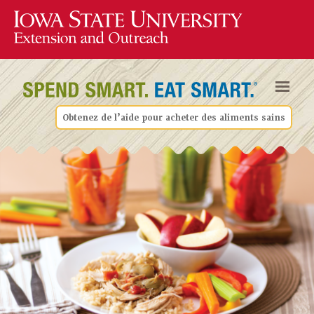
Obtenez de l’aide pour acheter des aliments sains