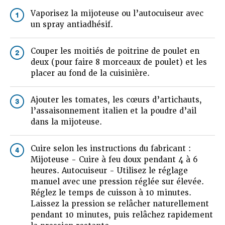
Vaporisez la mijoteuse ou l’autocuiseur avec
1
un spray antiadhésif.
Couper les moitiés de poitrine de poulet en
2
deux (pour faire 8 morceaux de poulet) et les
placer au fond de la cuisinière.
Ajouter les tomates, les cœurs d’artichauts,
3
l’assaisonnement italien et la poudre d’ail
dans la mijoteuse.
Cuire selon les instructions du fabricant :
4
Mijoteuse - Cuire à feu doux pendant 4 à 6
heures. Autocuiseur - Utilisez le réglage
manuel avec une pression réglée sur élevée.
Réglez le temps de cuisson à 10 minutes.
Laissez la pression se relâcher naturellement
pendant 10 minutes, puis relâchez rapidement