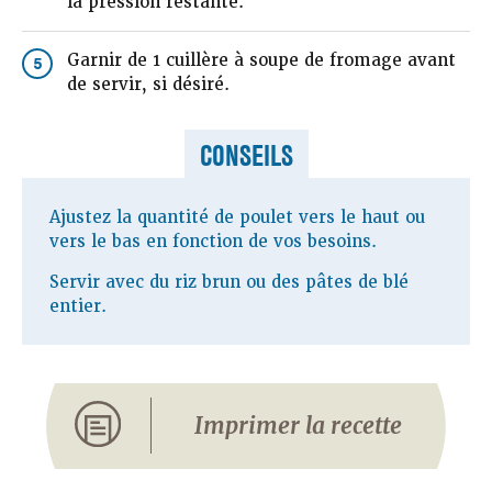
la pression restante.
Garnir de 1 cuillère à soupe de fromage avant
5
de servir, si désiré.
CONSEILS
Ajustez la quantité de poulet vers le haut ou
vers le bas en fonction de vos besoins.
Servir avec du riz brun ou des pâtes de blé
entier.
Imprimer la recette