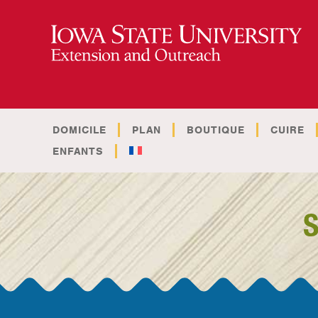
DOMICILE
PLAN
BOUTIQUE
CUIRE
ENFANTS