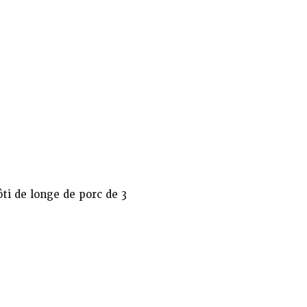
ôti de longe de porc de 3