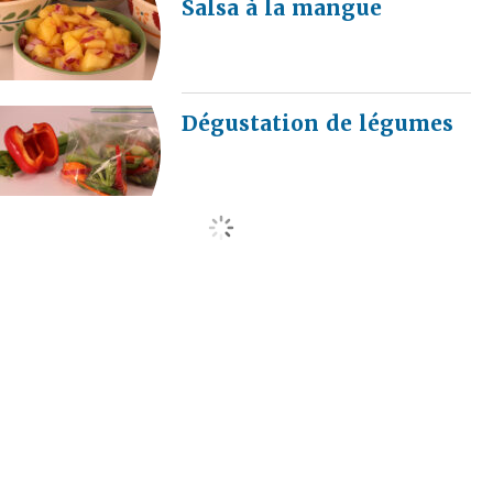
Salsa à la mangue
Dégustation de légumes
load more