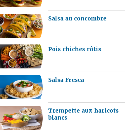
Salsa au concombre
Pois chiches rôtis
Salsa Fresca
Trempette aux haricots
blancs