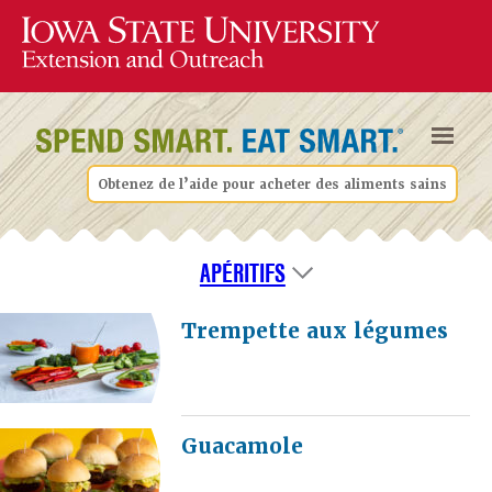
Obtenez de l’aide pour acheter des aliments sains
APÉRITIFS
Trempette aux légumes
Guacamole