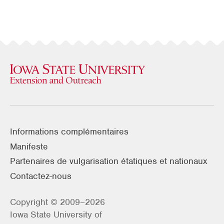
Informations complémentaires
Manifeste
Partenaires de vulgarisation étatiques et nationaux
Contactez-nous
Copyright © 2009–2026
Iowa State University of