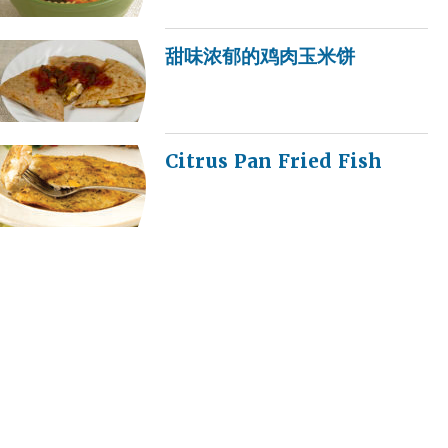
甜味浓郁的鸡肉玉米饼
Citrus Pan Fried Fish
全麦沙拉
美味的塔可米饭沙拉