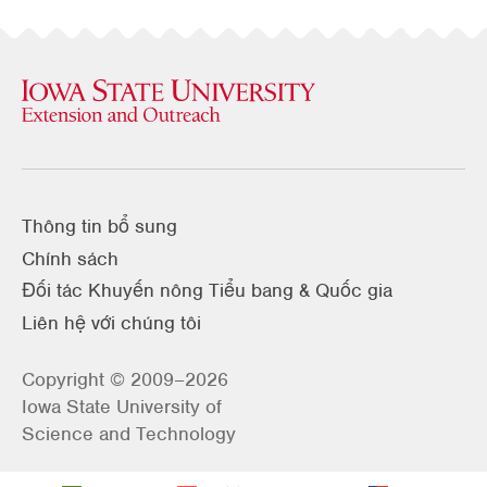
Thông tin bổ sung
Chính sách
Đối tác Khuyến nông Tiểu bang & Quốc gia
Liên hệ với chúng tôi
Copyright © 2009–2026
Iowa State University of
Science and Technology