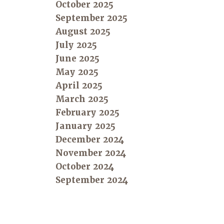
October 2025
September 2025
August 2025
July 2025
June 2025
May 2025
April 2025
March 2025
February 2025
January 2025
December 2024
November 2024
October 2024
September 2024