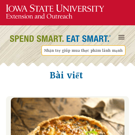
Nhận trợ giúp mua thực phẩm lành mạnh
Bài viết