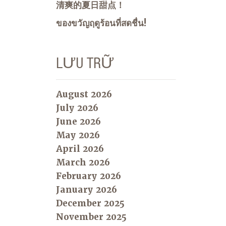
清爽的夏日甜点！
ของขวัญฤดูร้อนที่สดชื่น!
LƯU TRỮ
August 2026
July 2026
June 2026
May 2026
April 2026
March 2026
February 2026
January 2026
December 2025
November 2025