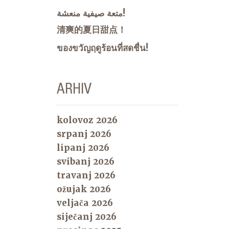
متعة صيفية منعشة!
清爽的夏日甜点！
ของขวัญฤดูร้อนที่สดชื่น!
ARHIV
kolovoz 2026
srpanj 2026
lipanj 2026
svibanj 2026
travanj 2026
ožujak 2026
veljača 2026
siječanj 2026