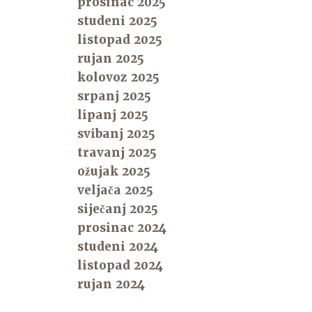
prosinac 2025
studeni 2025
listopad 2025
rujan 2025
kolovoz 2025
srpanj 2025
lipanj 2025
svibanj 2025
travanj 2025
ožujak 2025
veljača 2025
siječanj 2025
prosinac 2024
studeni 2024
listopad 2024
rujan 2024