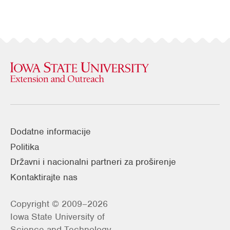
Dodatne informacije
Politika
Državni i nacionalni partneri za proširenje
Kontaktirajte nas
Copyright © 2009–2026
Iowa State University of
Science and Technology