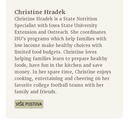
Christine Hradek
Christine Hradek is a State Nutrition
Specialist with Iowa State University
Extension and Outreach. She coordinates
ISU’s programs which help families with
low income make healthy choices with
limited food budgets. Christine loves
helping families learn to prepare healthy
foods, have fun in the kitchen and save
money. In her spare time, Christine enjoys
cooking, entertaining and cheering on her
favorite college football teams with her
family and friends.
VIŠE POSTOVA