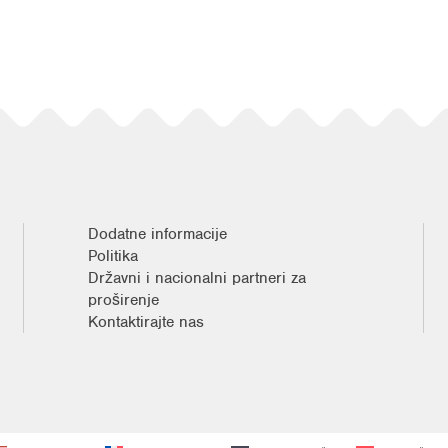
Dodatne informacije
Politika
Državni i nacionalni partneri za
proširenje
Kontaktirajte nas