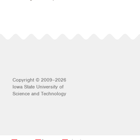
Copyright © 2009–2026
Iowa State University of
Science and Technology