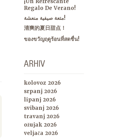
¡Un Refrescante
Regalo De Verano!
متعة صيفية منعشة!
清爽的夏日甜点！
ของขวัญฤดูร้อนที่สดชื่น!
ARHIV
kolovoz 2026
srpanj 2026
lipanj 2026
svibanj 2026
travanj 2026
ožujak 2026
veljača 2026