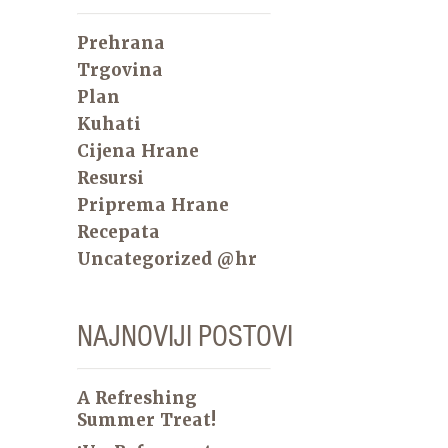
Prehrana
Trgovina
Plan
Kuhati
Cijena Hrane
Resursi
Priprema Hrane
Recepata
Uncategorized @hr
NAJNOVIJI POSTOVI
A Refreshing
Summer Treat!