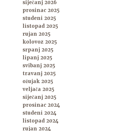
siječanj 2026
prosinac 2025
studeni 2025
listopad 2025
rujan 2025
kolovoz 2025
srpanj 2025
lipanj 2025
svibanj 2025
travanj 2025
ožujak 2025
veljača 2025
siječanj 2025
prosinac 2024
studeni 2024
listopad 2024
rujan 2024