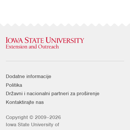
Dodatne informacije
Politika
Državni i nacionalni partneri za proširenje
Kontaktirajte nas
Copyright © 2009–2026
Iowa State University of