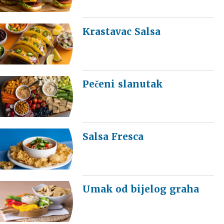
Krastavac Salsa
Pečeni slanutak
Salsa Fresca
Umak od bijelog graha