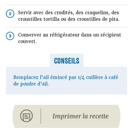
Servir avec des crudités, des craquelins, des
2
croustilles tortilla ou des croustilles de pita.
Conserver au réfrigérateur dans un récipient
3
couvert.
CONSEILS
Remplacez l’ail émincé par 1/4 cuillère à café
de poudre d’ail.
Imprimer la recette