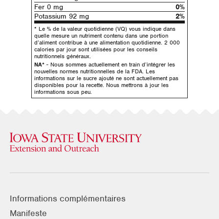
Fer 0 mg
0%
Potassium 92 mg
2%
* Le % de la valeur quotidienne (VQ) vous indique dans
quelle mesure un nutriment contenu dans une portion
d’aliment contribue à une alimentation quotidienne. 2 000
calories par jour sont utilisées pour les conseils
nutritionnels généraux.
NA*
- Nous sommes actuellement en train d’intégrer les
nouvelles normes nutritionnelles de la FDA. Les
informations sur le sucre ajouté ne sont actuellement pas
disponibles pour la recette. Nous mettrons à jour les
informations sous peu.
Informations complémentaires
Manifeste