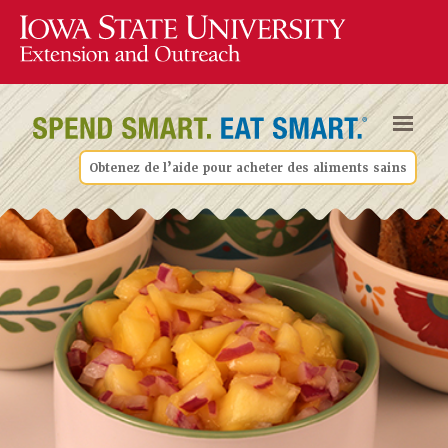
Obtenez de l’aide pour acheter des aliments sains