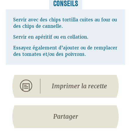
CONSEILS
Servir avec des chips tortilla cuites au four ou
des chips de cannelle.
Servir en apéritif ou en collation.
Essayez également d’ajouter ou de remplacer
des tomates et/ou des poivrons.
Imprimer la recette
Partager