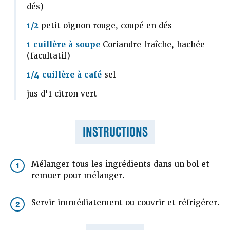
dés)
1/2
petit oignon rouge, coupé en dés
1 cuillère à soupe
Coriandre fraîche, hachée
(facultatif)
1/4 cuillère à café
sel
jus d'1 citron vert
INSTRUCTIONS
Mélanger tous les ingrédients dans un bol et
1
remuer pour mélanger.
Servir immédiatement ou couvrir et réfrigérer.
2