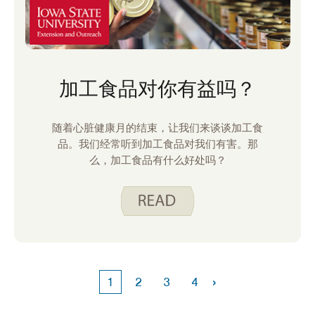
加工食品对你有益吗？
随着心脏健康月的结束，让我们来谈谈加工食
品。我们经常听到加工食品对我们有害。那
么，加工食品有什么好处吗？
›
1
2
3
4