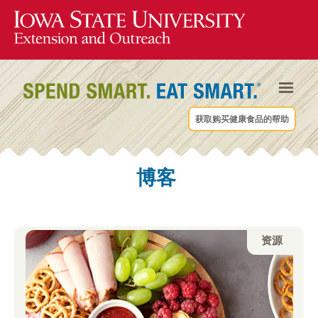
获取购买健康食品的帮助
博客
资源