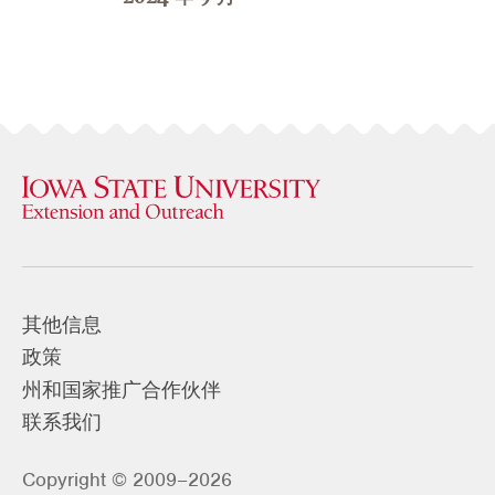
其他信息
政策
州和国家推广合作伙伴
联系我们
Copyright © 2009–2026