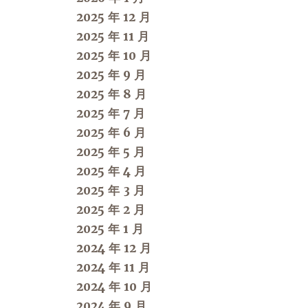
2025 年 12 月
2025 年 11 月
2025 年 10 月
2025 年 9 月
2025 年 8 月
2025 年 7 月
2025 年 6 月
2025 年 5 月
2025 年 4 月
2025 年 3 月
2025 年 2 月
2025 年 1 月
2024 年 12 月
2024 年 11 月
2024 年 10 月
2024 年 9 月