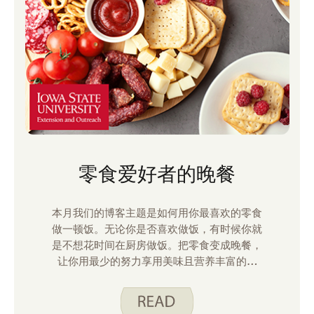
零食爱好者的晚餐
本月我们的博客主题是如何用你最喜欢的零食
做一顿饭。无论你是否喜欢做饭，有时候你就
是不想花时间在厨房做饭。把零食变成晚餐，
让你用最少的努力享用美味且营养丰富的餐
食。