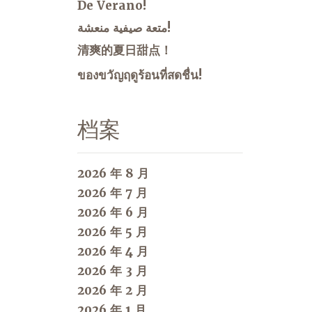
De Verano!
متعة صيفية منعشة!
清爽的夏日甜点！
ของขวัญฤดูร้อนที่สดชื่น!
档案
2026 年 8 月
2026 年 7 月
2026 年 6 月
2026 年 5 月
2026 年 4 月
2026 年 3 月
2026 年 2 月
2026 年 1 月