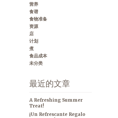
营养
食谱
食物准备
资源
店
计划
煮
食品成本
未分类
最近的文章
A Refreshing Summer
Treat!
¡Un Refrescante Regalo