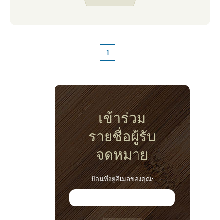
1
เข้าร่วม
รายชื่อผู้รับ
จดหมาย
ป้อนที่อยู่อีเมลของคุณ: