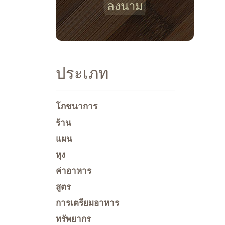
ลงนาม
ประเภท
โภชนาการ
ร้าน
แผน
หุง
ค่าอาหาร
สูตร
การเตรียมอาหาร
ทรัพยากร