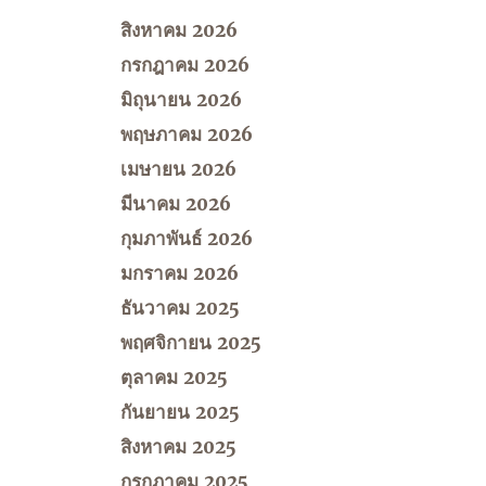
สิงหาคม 2026
กรกฎาคม 2026
มิถุนายน 2026
พฤษภาคม 2026
เมษายน 2026
มีนาคม 2026
กุมภาพันธ์ 2026
มกราคม 2026
ธันวาคม 2025
พฤศจิกายน 2025
ตุลาคม 2025
กันยายน 2025
สิงหาคม 2025
กรกฎาคม 2025