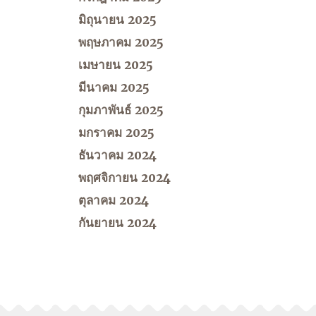
มิถุนายน 2025
พฤษภาคม 2025
เมษายน 2025
มีนาคม 2025
กุมภาพันธ์ 2025
มกราคม 2025
ธันวาคม 2024
พฤศจิกายน 2024
ตุลาคม 2024
กันยายน 2024