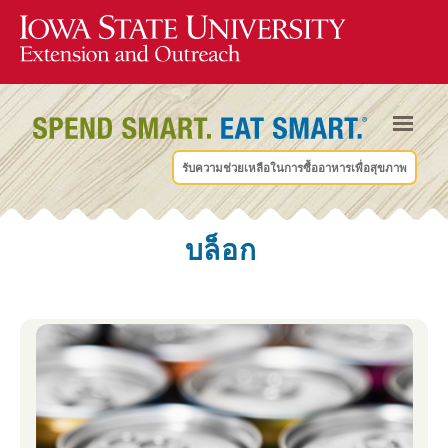
รับความช่วยเหลือในการซื้ออาหารเพื่อสุขภาพ
บล็อก