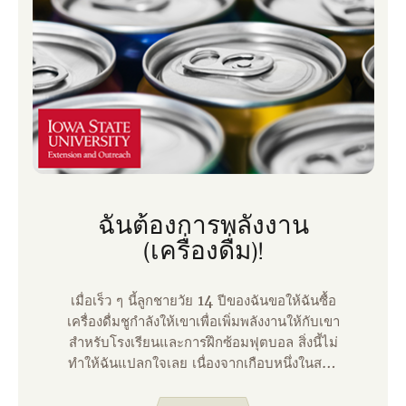
ฉันต้องการพลังงาน
(เครื่องดื่ม)!
เมื่อเร็ว ๆ นี้ลูกชายวัย 14 ปีของฉันขอให้ฉันซื้อ
เครื่องดื่มชูกําลังให้เขาเพื่อเพิ่มพลังงานให้กับเขา
สําหรับโรงเรียนและการฝึกซ้อมฟุตบอล สิ่งนี้ไม่
ทําให้ฉันแปลกใจเลย เนื่องจากเกือบหนึ่งในสาม
ของวัยรุ่นอายุ 12-17 ปีบริโภคเครื่องดื่มชูกําลัง
เป็นประจํา เครื่องดื่มเหล่านี้ให้ความสนใจและ