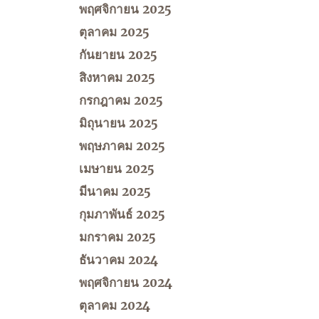
พฤศจิกายน 2025
ตุลาคม 2025
กันยายน 2025
สิงหาคม 2025
กรกฎาคม 2025
มิถุนายน 2025
พฤษภาคม 2025
เมษายน 2025
มีนาคม 2025
กุมภาพันธ์ 2025
มกราคม 2025
ธันวาคม 2024
พฤศจิกายน 2024
ตุลาคม 2024