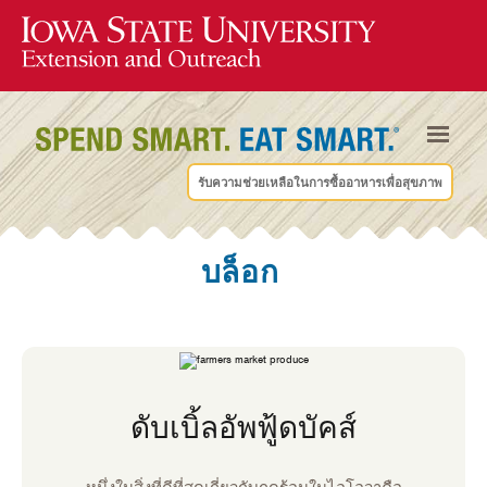
รับความช่วยเหลือในการซื้ออาหารเพื่อสุขภาพ
บล็อก
ดับเบิ้ลอัพฟู้ดบัคส์