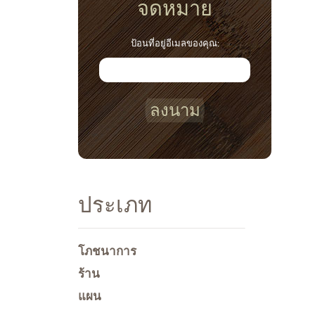
จดหมาย
ป้อนที่อยู่อีเมลของคุณ:
ลงนาม
ประเภท
โภชนาการ
ร้าน
แผน