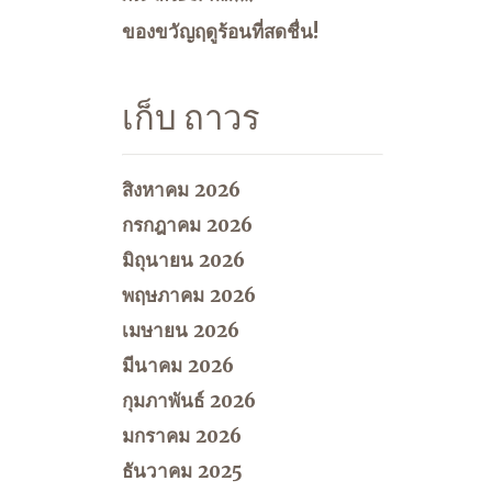
ของขวัญฤดูร้อนที่สดชื่น!
เก็บ ถาวร
สิงหาคม 2026
กรกฎาคม 2026
มิถุนายน 2026
พฤษภาคม 2026
เมษายน 2026
มีนาคม 2026
กุมภาพันธ์ 2026
มกราคม 2026
ธันวาคม 2025