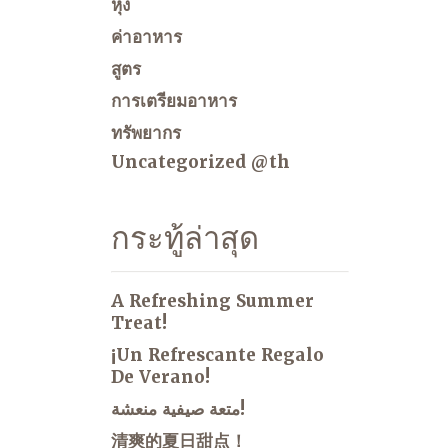
หุง
ค่าอาหาร
สูตร
การเตรียมอาหาร
ทรัพยากร
Uncategorized @th
กระทู้ล่าสุด
A Refreshing Summer
Treat!
¡Un Refrescante Regalo
De Verano!
متعة صيفية منعشة!
清爽的夏日甜点！