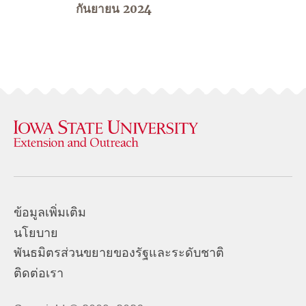
กันยายน 2024
ข้อมูลเพิ่มเติม
นโยบาย
พันธมิตรส่วนขยายของรัฐและระดับชาติ
ติดต่อเรา