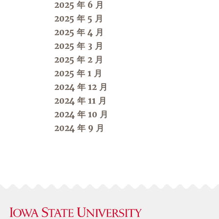
2025 年 6 月
2025 年 5 月
2025 年 4 月
2025 年 3 月
2025 年 2 月
2025 年 1 月
2024 年 12 月
2024 年 11 月
2024 年 10 月
2024 年 9 月