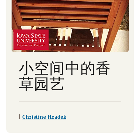
小空间中的香
草园艺
|
Christine Hradek