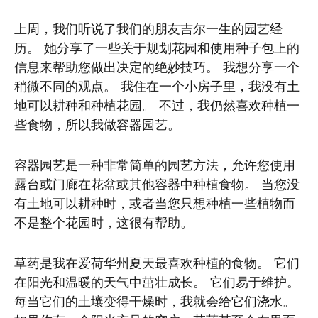
上周，我们听说了我们的朋友吉尔一生的园艺经
历。 她分享了一些关于规划花园和使用种子包上的
信息来帮助您做出决定的绝妙技巧。 我想分享一个
稍微不同的观点。 我住在一个小房子里，我没有土
地可以耕种和种植花园。 不过，我仍然喜欢种植一
些食物，所以我做容器园艺。
容器园艺是一种非常简单的园艺方法，允许您使用
露台或门廊在花盆或其他容器中种植食物。 当您没
有土地可以耕种时，或者当您只想种植一些植物而
不是整个花园时，这很有帮助。
草药是我在爱荷华州夏天最喜欢种植的食物。 它们
在阳光和温暖的天气中茁壮成长。 它们易于维护。
每当它们的土壤变得干燥时，我就会给它们浇水。