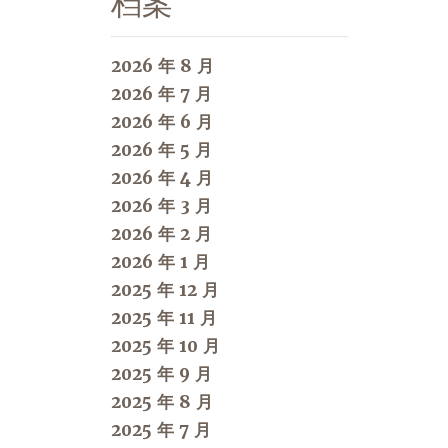
档案
2026 年 8 月
2026 年 7 月
2026 年 6 月
2026 年 5 月
2026 年 4 月
2026 年 3 月
2026 年 2 月
2026 年 1 月
2025 年 12 月
2025 年 11 月
2025 年 10 月
2025 年 9 月
2025 年 8 月
2025 年 7 月