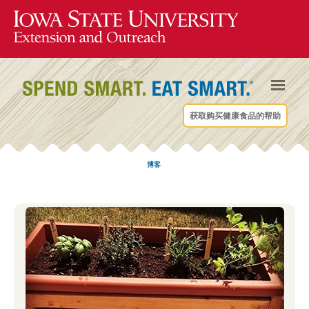
获取购买健康食品的帮助
博客