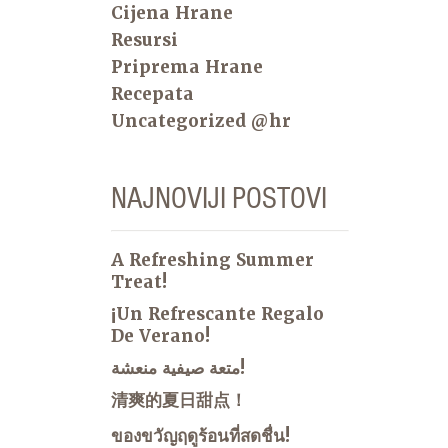
Cijena Hrane
Resursi
Priprema Hrane
Recepata
Uncategorized @hr
NAJNOVIJI POSTOVI
A Refreshing Summer
Treat!
¡Un Refrescante Regalo
De Verano!
متعة صيفية منعشة!
清爽的夏日甜点！
ของขวัญฤดูร้อนที่สดชื่น!