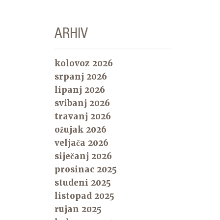
ARHIV
kolovoz 2026
srpanj 2026
lipanj 2026
svibanj 2026
travanj 2026
ožujak 2026
veljača 2026
siječanj 2026
prosinac 2025
studeni 2025
listopad 2025
rujan 2025