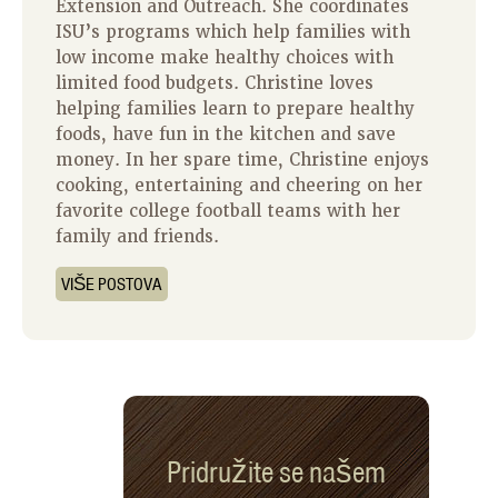
Extension and Outreach. She coordinates
ISU’s programs which help families with
low income make healthy choices with
limited food budgets. Christine loves
helping families learn to prepare healthy
foods, have fun in the kitchen and save
money. In her spare time, Christine enjoys
cooking, entertaining and cheering on her
favorite college football teams with her
family and friends.
VIŠE POSTOVA
Pridružite se našem