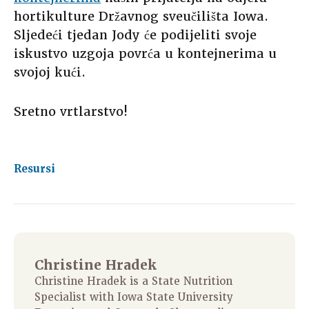
hortikulture Državnog sveučilišta Iowa.
Sljedeći tjedan Jody će podijeliti svoje
iskustvo uzgoja povrća u kontejnerima u
svojoj kući.
Sretno vrtlarstvo!
Resursi
Christine Hradek
Christine Hradek is a State Nutrition
Specialist with Iowa State University