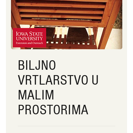
BILJNO
VRTLARSTVO U
MALIM
PROSTORIMA