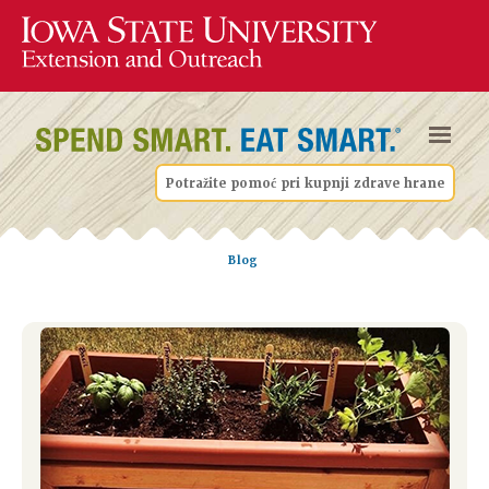
Potražite pomoć pri kupnji zdrave hrane
Blog