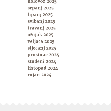
kolovoz 2025
srpanj 2025
lipanj 2025
svibanj 2025
travanj 2025
ožujak 2025
veljača 2025
siječanj 2025
prosinac 2024
studeni 2024
listopad 2024
rujan 2024