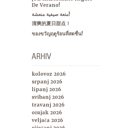
De Verano!
متعة صيفية منعشة!
清爽的夏日甜点！
ของขวัญฤดูร้อนที่สดชื่น!
ARHIV
kolovoz 2026
srpanj 2026
lipanj 2026
svibanj 2026
travanj 2026
ožujak 2026
veljača 2026