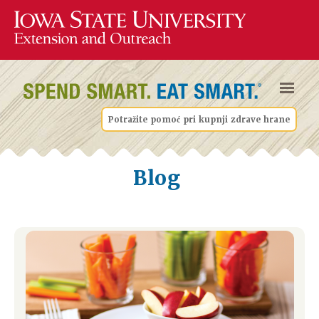
Potražite pomoć pri kupnji zdrave hrane
Blog