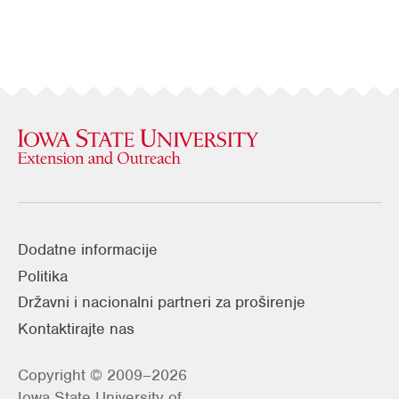
Dodatne informacije
Politika
Državni i nacionalni partneri za proširenje
Kontaktirajte nas
Copyright © 2009–2026
Iowa State University of