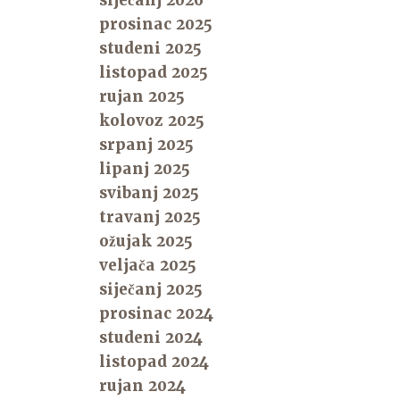
siječanj 2026
prosinac 2025
studeni 2025
listopad 2025
rujan 2025
kolovoz 2025
srpanj 2025
lipanj 2025
svibanj 2025
travanj 2025
ožujak 2025
veljača 2025
siječanj 2025
prosinac 2024
studeni 2024
listopad 2024
rujan 2024