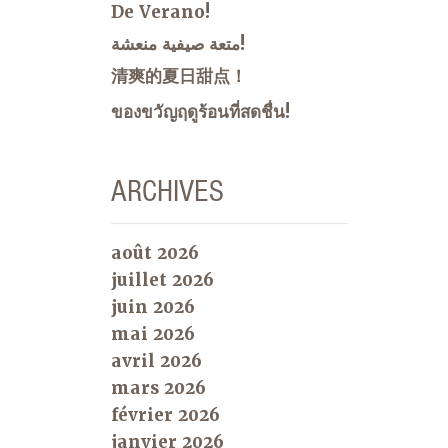
De Verano!
متعة صيفية منعشة!
清爽的夏日甜点！
ของขวัญฤดูร้อนที่สดชื่น!
ARCHIVES
août 2026
juillet 2026
juin 2026
mai 2026
avril 2026
mars 2026
février 2026
janvier 2026