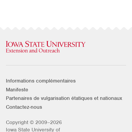
Informations complémentaires
Manifeste
Partenaires de vulgarisation étatiques et nationaux
Contactez-nous
Copyright © 2009–2026
Iowa State University of