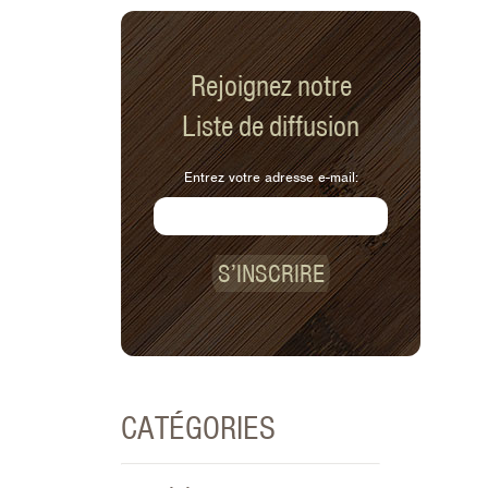
Rejoignez notre
Liste de diffusion
Entrez votre adresse e-mail:
S’INSCRIRE
CATÉGORIES