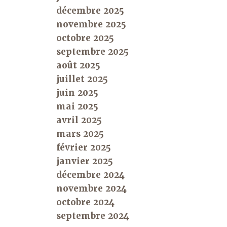
décembre 2025
novembre 2025
octobre 2025
septembre 2025
août 2025
juillet 2025
juin 2025
mai 2025
avril 2025
mars 2025
février 2025
janvier 2025
décembre 2024
novembre 2024
octobre 2024
septembre 2024