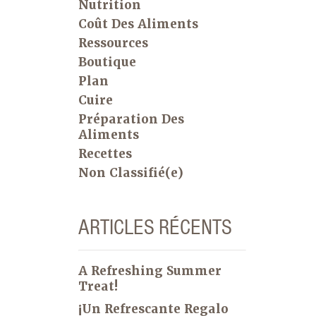
Nutrition
Coût Des Aliments
Ressources
Boutique
Plan
Cuire
Préparation Des
Aliments
Recettes
Non Classifié(e)
ARTICLES RÉCENTS
A Refreshing Summer
Treat!
¡Un Refrescante Regalo