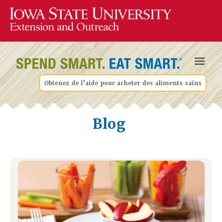
Obtenez de l’aide pour acheter des aliments sains
Blog