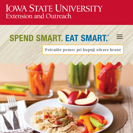
Potražite pomoć pri kupnji zdrave hrane