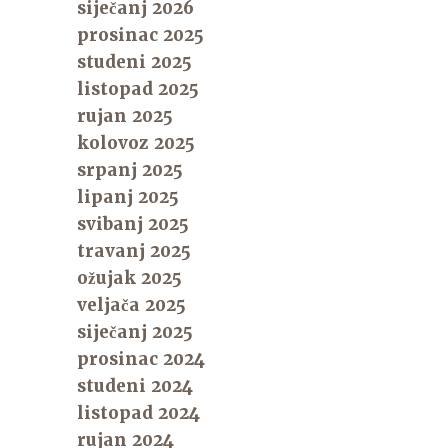
siječanj 2026
prosinac 2025
studeni 2025
listopad 2025
rujan 2025
kolovoz 2025
srpanj 2025
lipanj 2025
svibanj 2025
travanj 2025
ožujak 2025
veljača 2025
siječanj 2025
prosinac 2024
studeni 2024
listopad 2024
rujan 2024