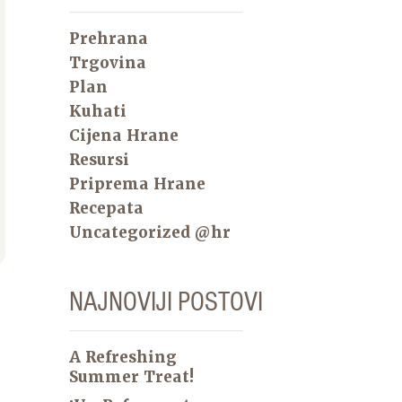
Prehrana
Trgovina
Plan
Kuhati
Cijena Hrane
Resursi
Priprema Hrane
Recepata
Uncategorized @hr
NAJNOVIJI POSTOVI
A Refreshing
Summer Treat!