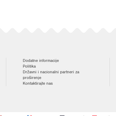
Dodatne informacije
Politika
Državni i nacionalni partneri za
proširenje
Kontaktirajte nas