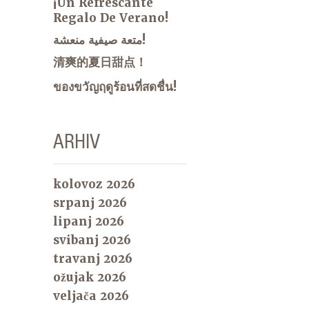
¡Un Refrescante
Regalo De Verano!
متعة صيفية منعشة!
清爽的夏日甜点！
ของขวัญฤดูร้อนที่สดชื่น!
ARHIV
kolovoz 2026
srpanj 2026
lipanj 2026
svibanj 2026
travanj 2026
ožujak 2026
veljača 2026