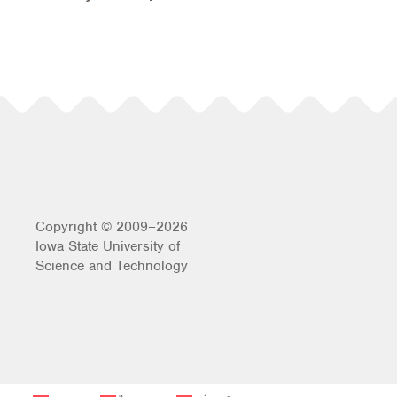
Copyright © 2009–2026
Iowa State University of
Science and Technology