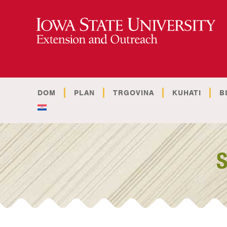
DOM
PLAN
TRGOVINA
KUHATI
B