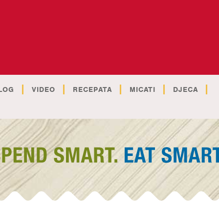
LOG
VIDEO
RECEPATA
MICATI
DJECA