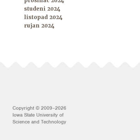
prosinac 2024
studeni 2024
listopad 2024
rujan 2024
Copyright © 2009–2026
Iowa State University of
Science and Technology