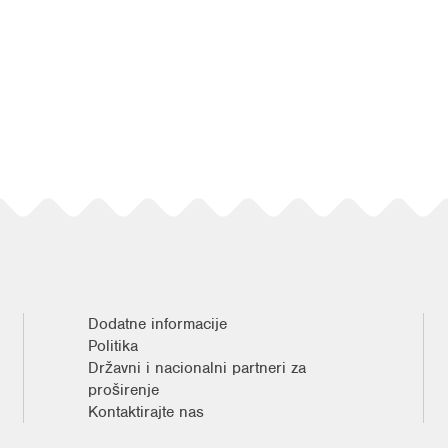
Dodatne informacije
Politika
Državni i nacionalni partneri za
proširenje
Kontaktirajte nas