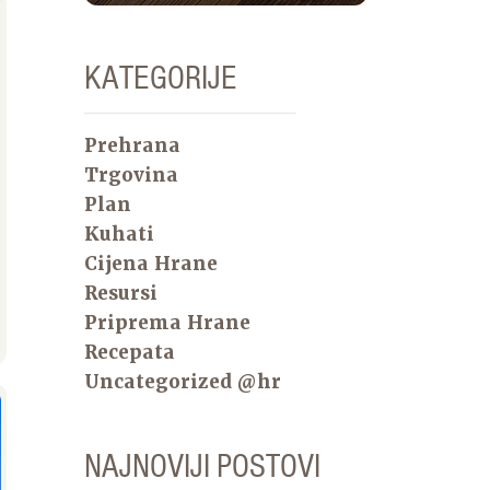
KATEGORIJE
Prehrana
Trgovina
Plan
Kuhati
Cijena Hrane
Resursi
Priprema Hrane
Recepata
Uncategorized @hr
NAJNOVIJI POSTOVI