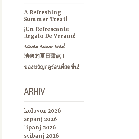
A Refreshing
Summer Treat!
¡Un Refrescante
Regalo De Verano!
متعة صيفية منعشة!
清爽的夏日甜点！
ของขวัญฤดูร้อนที่สดชื่น!
ARHIV
kolovoz 2026
srpanj 2026
lipanj 2026
svibanj 2026