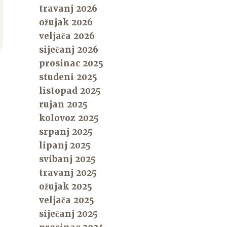
travanj 2026
ožujak 2026
veljača 2026
siječanj 2026
prosinac 2025
studeni 2025
listopad 2025
rujan 2025
kolovoz 2025
srpanj 2025
lipanj 2025
svibanj 2025
travanj 2025
ožujak 2025
veljača 2025
siječanj 2025