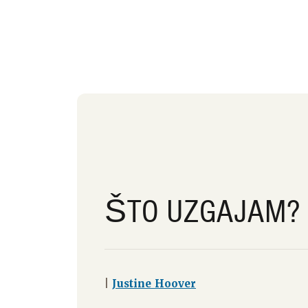
ŠTO UZGAJAM?
|
Justine Hoover