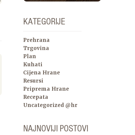
KATEGORIJE
Prehrana
Trgovina
Plan
Kuhati
Cijena Hrane
Resursi
Priprema Hrane
Recepata
Uncategorized @hr
NAJNOVIJI POSTOVI