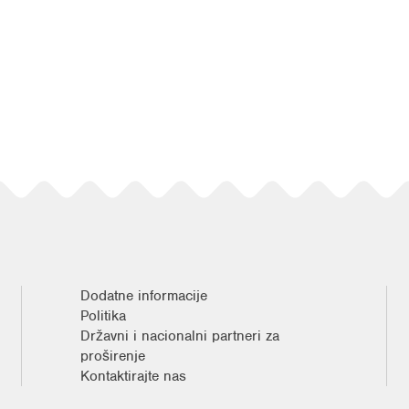
Dodatne informacije
Politika
Državni i nacionalni partneri za
proširenje
Kontaktirajte nas