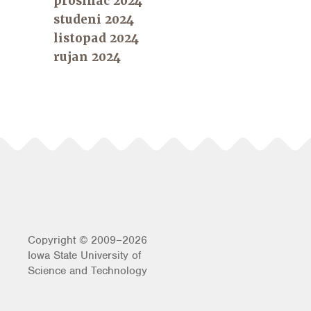
prosinac 2024
studeni 2024
listopad 2024
rujan 2024
Copyright © 2009–2026
Iowa State University of
Science and Technology