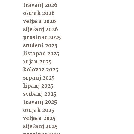
travanj 2026
ožujak 2026
veljača 2026
siječanj 2026
prosinac 2025
studeni 2025
listopad 2025
rujan 2025
kolovoz 2025
srpanj 2025
lipanj 2025
svibanj 2025
travanj 2025
ožujak 2025
veljača 2025
siječanj 2025