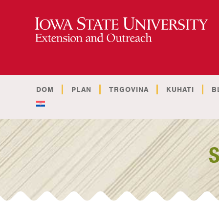
DOM
PLAN
TRGOVINA
KUHATI
B