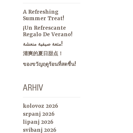
A Refreshing
Summer Treat!
¡Un Refrescante
Regalo De Verano!
متعة صيفية منعشة!
清爽的夏日甜点！
ของขวัญฤดูร้อนที่สดชื่น!
ARHIV
kolovoz 2026
srpanj 2026
lipanj 2026
svibanj 2026