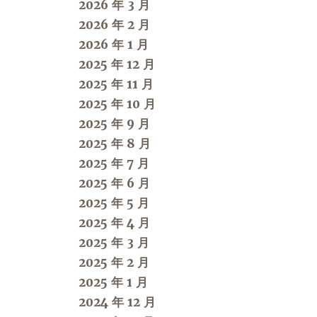
2026 年 3 月
2026 年 2 月
2026 年 1 月
2025 年 12 月
2025 年 11 月
2025 年 10 月
2025 年 9 月
2025 年 8 月
2025 年 7 月
2025 年 6 月
2025 年 5 月
2025 年 4 月
2025 年 3 月
2025 年 2 月
2025 年 1 月
2024 年 12 月