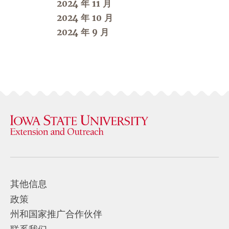
2024 年 11 月
2024 年 10 月
2024 年 9 月
其他信息
政策
州和国家推广合作伙伴