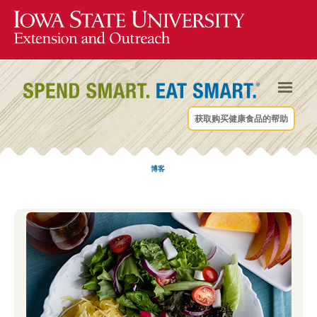
获取购买健康食品的帮助
博客