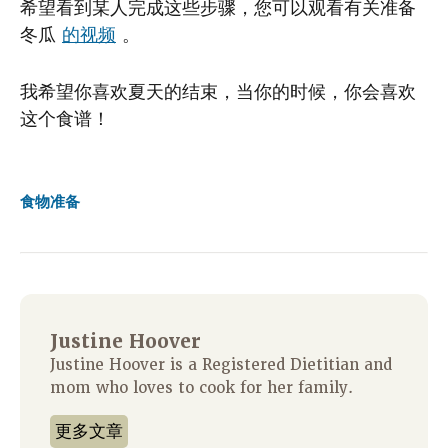
希望看到某人完成这些步骤，您可以观看有关准备
冬瓜
的视频
。
我希望你喜欢夏天的结束，当你的时候，你会喜欢
这个食谱！
食物准备
Justine Hoover
Justine Hoover is a Registered Dietitian and
mom who loves to cook for her family.
更多文章