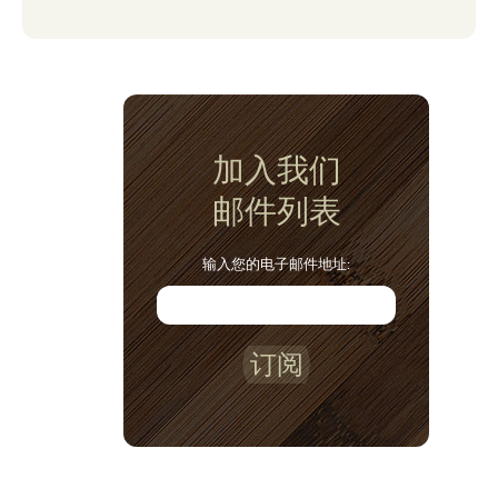
加入我们
邮件列表
输入您的电子邮件地址:
订阅