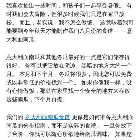
我喜欢抽出一些时间，和孩子们一起享受暑假。 有
时我们会去冒险，但很多时候我们只是在家里放
松。 而且，老实说，我不怎么做饭。 这意味着我可
能要到今年秋天才能制作我们八月份的食谱——意
大利面南瓜。
意大利面南瓜和其他冬瓜最好的一点是它们储存得
很好。 你可以把它放在阴凉、黑暗的地方大约一个
月。 本月和下个月，冬瓜将很多，因此您可以免费
或以非常低的价格找到一个。 如果你像我一样，没
有心情做饭，那就在家里找一个安全的地方来存放
这些南瓜，下个月再煮。
我们的
意大利面南瓜食谱
更像是如何准备意大利面
南瓜的分步指南，而不是实际的食谱。 一旦你放下
了台阶，你就可以随心所欲地给南瓜调味。 如果您