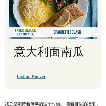
意大利面南瓜
|
Justine Hoover
我总是期待着每年的这个时候。 随着暑假的结束，