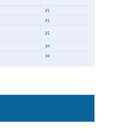
25
25
25
30
30