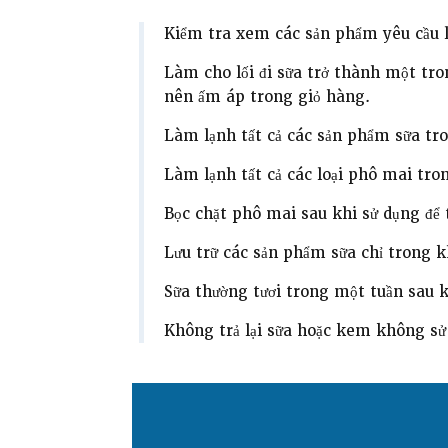
Kiểm tra xem các sản phẩm yêu cầu 
Làm cho lối đi sữa trở thành một tr
nên ấm áp trong giỏ hàng.
Làm lạnh tất cả các sản phẩm sữa tro
Làm lạnh tất cả các loại phô mai tro
Bọc chặt phô mai sau khi sử dụng để
Lưu trữ các sản phẩm sữa chỉ trong 
Sữa thường tươi trong một tuần sau k
Không trả lại sữa hoặc kem không sử