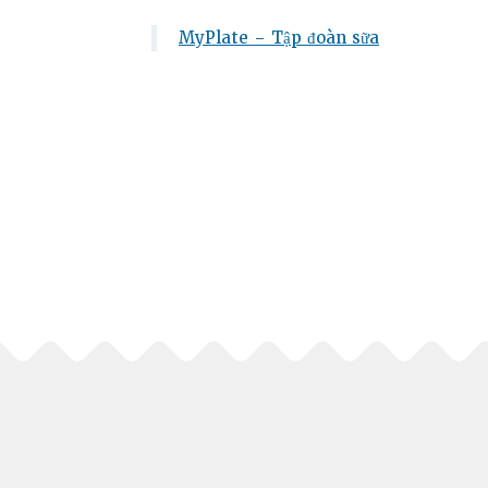
MyPlate – Tập đoàn sữa