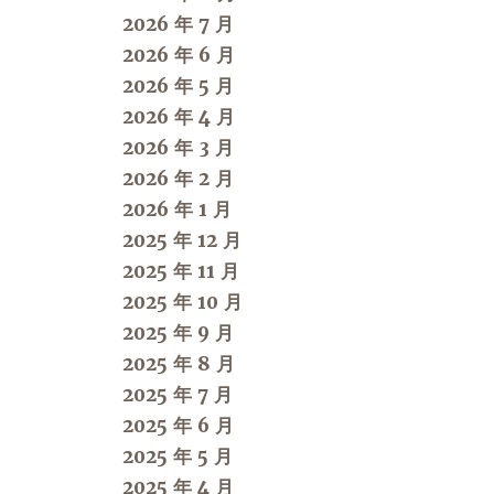
2026 年 7 月
2026 年 6 月
2026 年 5 月
2026 年 4 月
2026 年 3 月
2026 年 2 月
2026 年 1 月
2025 年 12 月
2025 年 11 月
2025 年 10 月
2025 年 9 月
2025 年 8 月
2025 年 7 月
2025 年 6 月
2025 年 5 月
2025 年 4 月