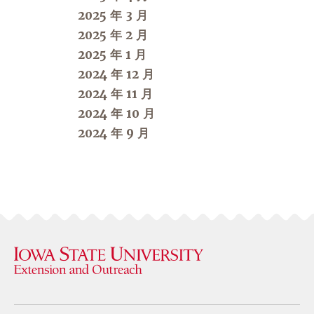
2025 年 3 月
2025 年 2 月
2025 年 1 月
2024 年 12 月
2024 年 11 月
2024 年 10 月
2024 年 9 月