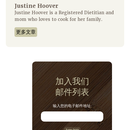
Justine Hoover
Justine Hoover is a Registered Dietitian and
mom who loves to cook for her family.
更多文章
加入我们
邮件列表
输入您的电子邮件地址: