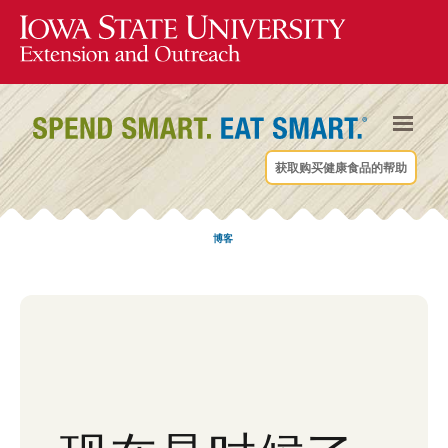
获取购买健康食品的帮助
博客