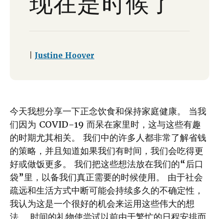
现在是时候了
|
Justine Hoover
今天我想分享一下正念饮食和保持家庭健康。 当我
们因为 COVID-19 而呆在家里时，这与这些有趣
的时期尤其相关。 我们中的许多人都非常了解省钱
的策略，并且知道如果我们有时间，我们会吃得更
好或做饭更多。 我们把这些想法放在我们的“后口
袋”里，以备我们真正需要的时候使用。 由于社会
疏远和生活方式中断可能会持续多久的不确定性，
我认为这是一个很好的机会来运用这些伟大的想
法。 时间的礼物使尝试以前由于繁忙的日程安排而