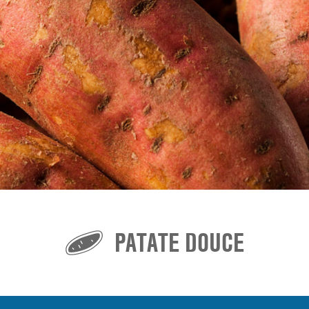
PATATE DOUCE