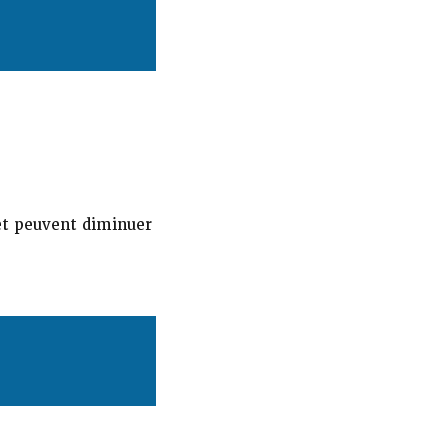
 et peuvent diminuer