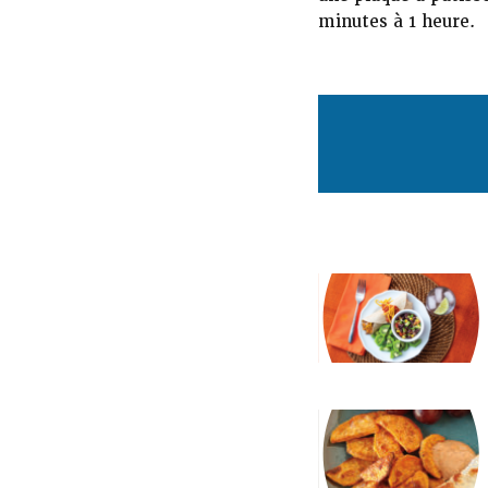
minutes à 1 heure.