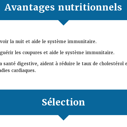
Avantages nutritionnels
voir la nuit et aide le système immunitaire.
guérir les coupures et aide le système immunitaire.
a santé digestive, aident à réduire le taux de cholestérol
adies cardiaques.
Sélection