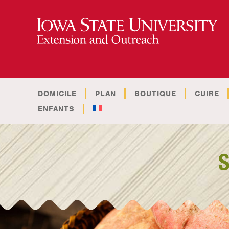
DOMICILE
PLAN
BOUTIQUE
CUIRE
ENFANTS