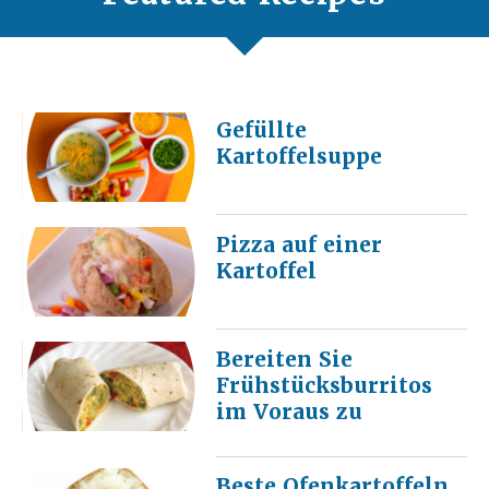
Gefüllte
Kartoffelsuppe
Pizza auf einer
Kartoffel
Bereiten Sie
Frühstücksburritos
im Voraus zu
Beste Ofenkartoffeln