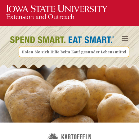
Holen Sie sich Hilfe beim Kauf gesunder Lebensmittel
KARTOFFELN