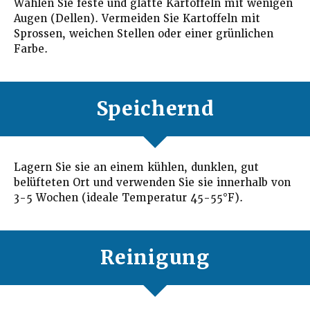
Wählen Sie feste und glatte Kartoffeln mit wenigen
Augen (Dellen). Vermeiden Sie Kartoffeln mit
Sprossen, weichen Stellen oder einer grünlichen
Farbe.
Speichernd
Lagern Sie sie an einem kühlen, dunklen, gut
belüfteten Ort und verwenden Sie sie innerhalb von
3-5 Wochen (ideale Temperatur 45-55°F).
Reinigung