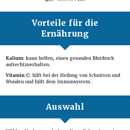
Vorteile für die
Ernährung
Kalium:
kann helfen, einen gesunden Blutdruck
aufrechtzuerhalten.
Vitamin C:
hilft bei der Heilung von Schnitten und
Wunden und hilft dem Immunsystem.
Auswahl