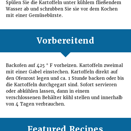
Spülen Sie die Kartoffeln unter kühlem fließendem
Wasser ab und schrubben Sie sie vor dem Kochen
mit einer Gemüsebürste.
Vorbereitend
Backofen auf 425 ° F vorheizen.
Kartoffeln zweimal
mit einer Gabel einstechen. Kartoffeln direkt auf
den Ofenrost legen und ca. 1 Stunde backen oder bis
die Kartoffeln durchgegart sind. Sofort servieren
oder abkühlen lassen, dann in einem
verschlossenen Behälter kühl stellen und innerhalb
von 4 Tagen verbrauchen.
Featured Recipes