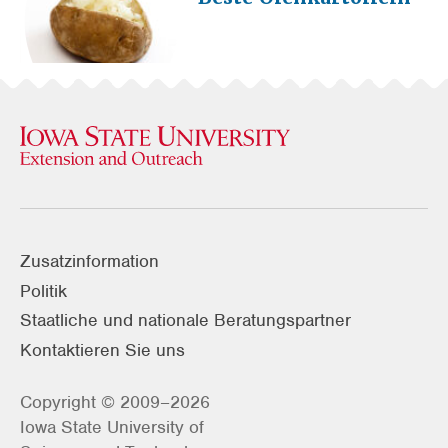
Zusatzinformation
Politik
Staatliche und nationale Beratungspartner
Kontaktieren Sie uns
Copyright © 2009–2026
Iowa State University of