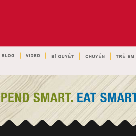
BLOG
VIDEO
BÍ QUYẾT
CHUYỂN
TRẺ EM