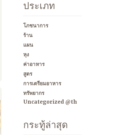
ประเภท
โภชนาการ
ร้าน
แผน
หุง
ค่าอาหาร
สูตร
การเตรียมอาหาร
ทรัพยากร
Uncategorized @th
กระทู้ล่าสุด