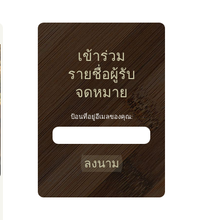
เข้าร่วม
รายชื่อผู้รับ
จดหมาย
ป้อนที่อยู่อีเมลของคุณ:
ลงนาม