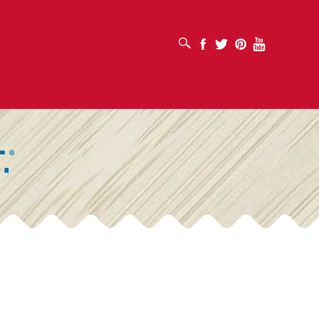
เปิดช่องค้นหา
Facebook
Twitter
Pinterest
Youtube