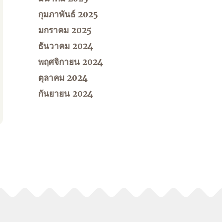
กุมภาพันธ์ 2025
มกราคม 2025
ธันวาคม 2024
พฤศจิกายน 2024
ตุลาคม 2024
กันยายน 2024