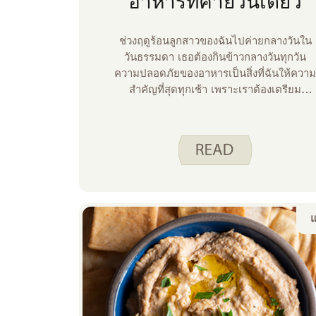
อาหารที่ค่ายวันเดียว
ช่วงฤดูร้อนลูกสาวของฉันไปค่ายกลางวันใน
วันธรรมดา เธอต้องกินข้าวกลางวันทุกวัน
ความปลอดภัยของอาหารเป็นสิ่งที่ฉันให้ควา
สําคัญที่สุดทุกเช้า เพราะเราต้องเตรียม
อาหารกลางวันให้เธอ นี่คือสิ่งที่ได้ผลสําหรับ
เรา