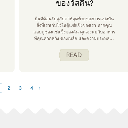
ของจัสติน?
ยินดีต้อนรับสู่สัปดาห์สุดท้ายของการแบ่งปัน
สิ่งที่เราเก็บไว้ในตู้แช่แข็งของเรา หากคุณ
แอบดูช่องแช่แข็งของฉัน คุณจะพบกับอาหาร
ที่คุณคาดหวัง ของเหลือ และความประหลาด
ใจแบบสุ่ม
›
2
3
4