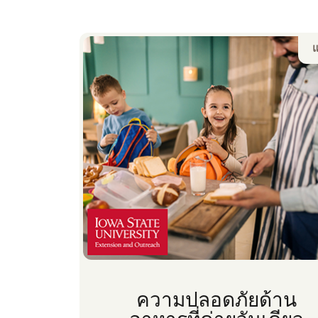
ความปลอดภัยด้าน