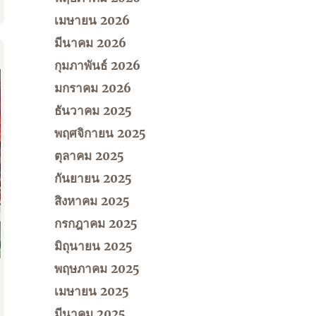
เมษายน 2026
มีนาคม 2026
กุมภาพันธ์ 2026
มกราคม 2026
ธันวาคม 2025
พฤศจิกายน 2025
ตุลาคม 2025
กันยายน 2025
สิงหาคม 2025
กรกฎาคม 2025
มิถุนายน 2025
พฤษภาคม 2025
เมษายน 2025
มีนาคม 2025